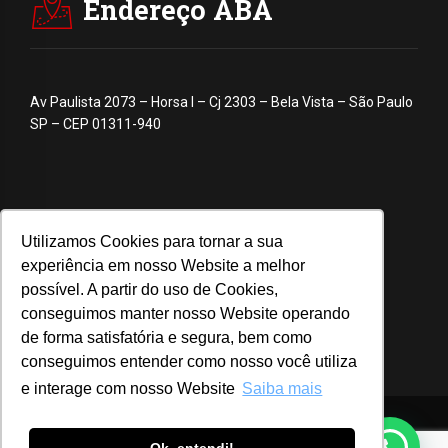
Endereço ABA
Av Paulista 2073 – Horsa I – Cj 2303 – Bela Vista – São Paulo
SP – CEP 01311-940
Utilizamos Cookies para tornar a sua
experiência em nosso Website a melhor
possível. A partir do uso de Cookies,
conseguimos manter nosso Website operando
de forma satisfatória e segura, bem como
conseguimos entender como nosso você utiliza
e interage com nosso Website
Saiba mais
© 2020 ABA – Associação Brasileira de Anunciantes