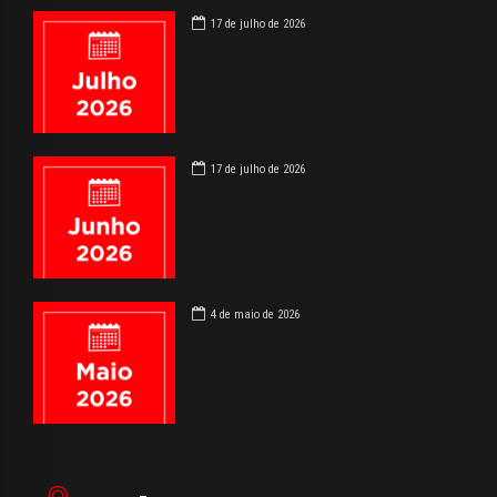
17 de julho de 2026
17 de julho de 2026
4 de maio de 2026