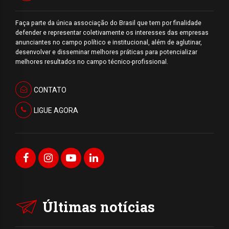
Faça parte da única associação do Brasil que tem por finalidade
defender e representar coletivamente os interesses das empresas
anunciantes no campo político e institucional, além de aglutinar,
desenvolver e disseminar melhores práticas para potencializar
melhores resultados no campo técnico-profissional.
CONTATO
LIGUE AGORA
Últimas notícias