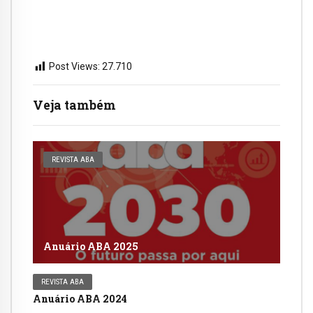
Post Views:
27.710
Veja também
REVISTA ABA
Anuário ABA 2025
REVISTA ABA
Anuário ABA 2024