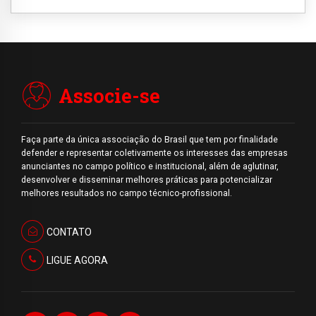
Associe-se
Faça parte da única associação do Brasil que tem por finalidade
defender e representar coletivamente os interesses das empresas
anunciantes no campo político e institucional, além de aglutinar,
desenvolver e disseminar melhores práticas para potencializar
melhores resultados no campo técnico-profissional.
CONTATO
LIGUE AGORA