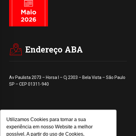
Endereço ABA
Av Paulista 2073 – Horsa I – Cj 2303 – Bela Vista – São Paulo
SP – CEP 01311-940
Utilizamos Cookies para tornar a sua
experiência em nosso Website a melhor
possível. A partir do uso de Cookies,