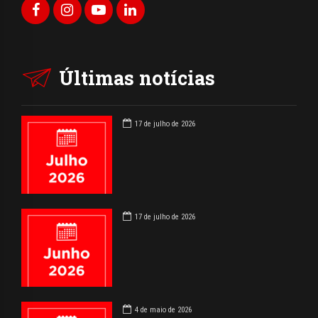
Últimas notícias
17 de julho de 2026
17 de julho de 2026
4 de maio de 2026