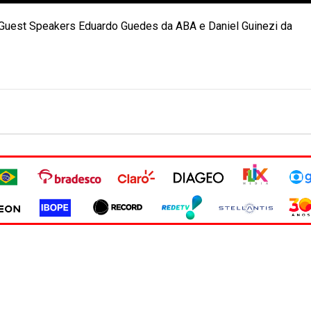
 Guest Speakers Eduardo Guedes da ABA e Daniel Guinezi da