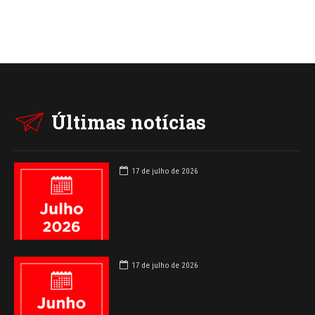
Últimas notícias
17 de julho de 2026
17 de julho de 2026