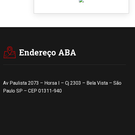
Endereço ABA
Av Paulista 2073 – Horsa I – Cj 2303 – Bela Vista – São
Paulo SP – CEP 01311-940