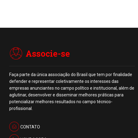
Associe-se
Faça parte da única associação do Brasil que tem por finalidade
defender e representar coletivamente os interesses das
empresas anunciantes no campo político e institucional, além de
aglutinar, desenvolver e disseminar melhores práticas para
potencializar melhores resultados no campo técnico-
profissional.
CONTATO