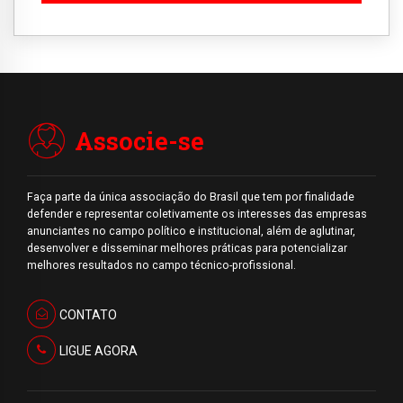
Associe-se
Faça parte da única associação do Brasil que tem por finalidade
defender e representar coletivamente os interesses das empresas
anunciantes no campo político e institucional, além de aglutinar,
desenvolver e disseminar melhores práticas para potencializar
melhores resultados no campo técnico-profissional.
CONTATO
LIGUE AGORA