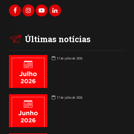
Últimas notícias
17 de julho de 2026
17 de julho de 2026