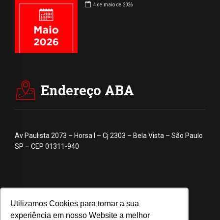
4 de maio de 2026
Endereço ABA
Av Paulista 2073 – Horsa I – Cj 2303 – Bela Vista – São Paulo
SP – CEP 01311-940
Utilizamos Cookies para tornar a sua
experiência em nosso Website a melhor