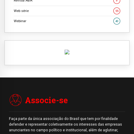
Revista ABA
9
Web série
55
Webinar
40
Associe-se
Faça parte da única associação do Brasil que tem por finalidade
defender e representar coletivamente os interesses das empresas
anunciantes no campo político e institucional, além de aglutinar,