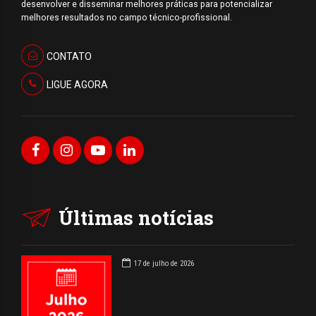
desenvolver e disseminar melhores práticas para potencializar
melhores resultados no campo técnico-profissional.
CONTATO
LIGUE AGORA
Últimas notícias
17 de julho de 2026