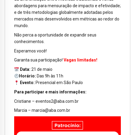
abordagens para mensuração de impacto e efetividade;
e de três metodologias globalmente adotadas pelos
mercados mais desenvolvidos em métricas ao redor do
mundo.
Não perca a oportunidade de expandir seus
conhecimentos.
Esperamos você!
Garanta sua participação!
Vagas limitadas!
Data:
21 de maio
Horário:
Das 9h às 11h
Evento:
Presencial em São Paulo
Para participar e mais informações:
Cristiane – eventos2@aba.com.br
Marcia – marcia@aba.com.br