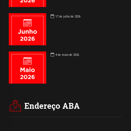
17 de julho de 2026
4 de maio de 2026
Endereço ABA