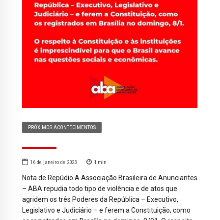
PRÓXIMOS ACONTECIMENTOS
16 de janeiro de 2023
1
min
Nota de Repúdio A Associação Brasileira de Anunciantes
– ABA repudia todo tipo de violência e de atos que
agridem os três Poderes da República – Executivo,
Legislativo e Judiciário – e ferem a Constituição, como