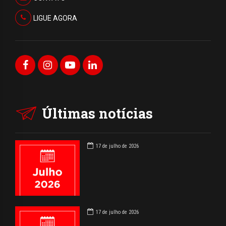
LIGUE AGORA
Últimas notícias
17 de julho de 2026
17 de julho de 2026