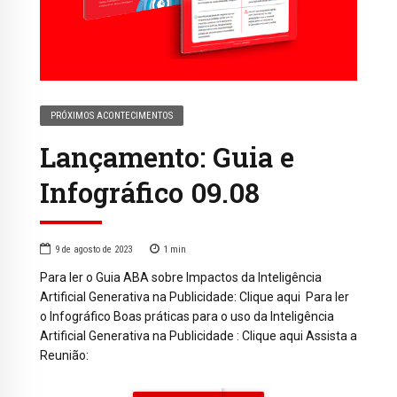
PRÓXIMOS ACONTECIMENTOS
Lançamento: Guia e
Infográfico 09.08
9 de agosto de 2023
1
min
Para ler o Guia ABA sobre Impactos da Inteligência
Artificial Generativa na Publicidade: Clique aqui Para ler
o Infográfico Boas práticas para o uso da Inteligência
Artificial Generativa na Publicidade : Clique aqui Assista a
Reunião: