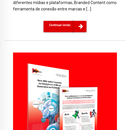
diferentes mídias e plataformas; Branded Content como
ferramenta de conexão entre marcas e […]
Continuar lendo