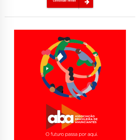
Continuar lendo