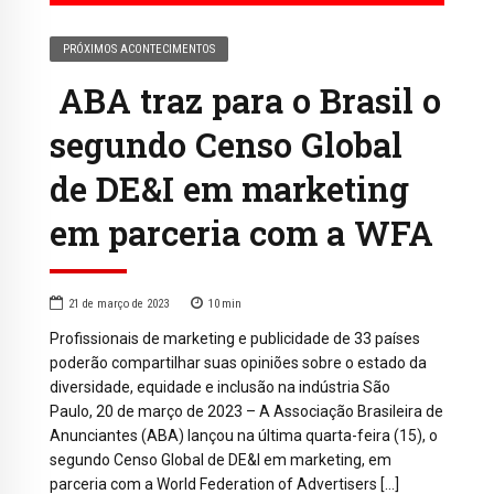
PRÓXIMOS ACONTECIMENTOS
ABA traz para o Brasil o
segundo Censo Global
de DE&I em marketing
em parceria com a WFA
21 de março de 2023
10
min
Profissionais de marketing e publicidade de 33 países
poderão compartilhar suas opiniões sobre o estado da
diversidade, equidade e inclusão na indústria São
Paulo, 20 de março de 2023 – A Associação Brasileira de
Anunciantes (ABA) lançou na última quarta-feira (15), o
segundo Censo Global de DE&I em marketing, em
parceria com a World Federation of Advertisers […]