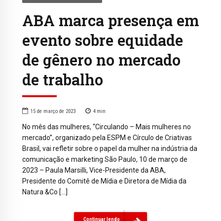
ABA marca presença em
evento sobre equidade
de gênero no mercado
de trabalho
15 de março de 2023
4
min
No mês das mulheres, “Circulando – Mais mulheres no
mercado”, organizado pela ESPM e Círculo de Criativas
Brasil, vai refletir sobre o papel da mulher na indústria da
comunicação e marketing São Paulo, 10 de março de
2023 – Paula Marsilli, Vice-Presidente da ABA,
Presidente do Comitê de Mídia e Diretora de Mídia da
Natura &Co […]
Continuar lendo