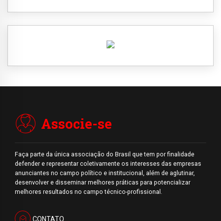
Associe-se
Faça parte da única associação do Brasil que tem por finalidade
defender e representar coletivamente os interesses das empresas
anunciantes no campo político e institucional, além de aglutinar,
desenvolver e disseminar melhores práticas para potencializar
melhores resultados no campo técnico-profissional.
CONTATO