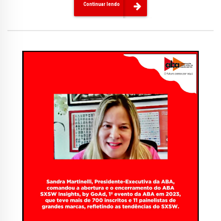
Continuar lendo