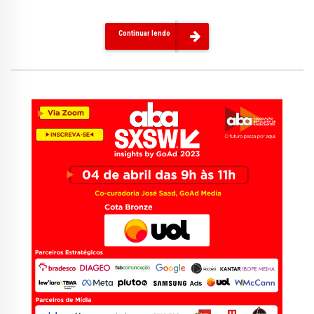
Continuar lendo