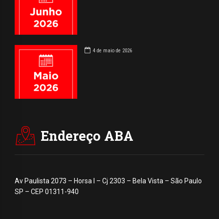
4 de maio de 2026
Endereço ABA
Av Paulista 2073 – Horsa I – Cj 2303 – Bela Vista – São Paulo
SP – CEP 01311-940