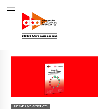
PRÓXIMOS ACONTECIMENTOS