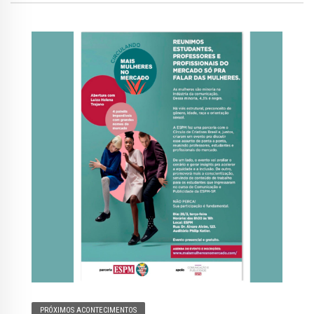
PRÓXIMOS ACONTECIMENTOS