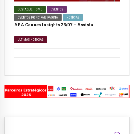
DESTAQUE HOME
EVENTOS
EVENTOS PRINCIPAIS PAGINA
NOTÍCIAS
ABA Cannes Insights 23/07 – Assista
ÚLTIMAS NOTÍCIAS