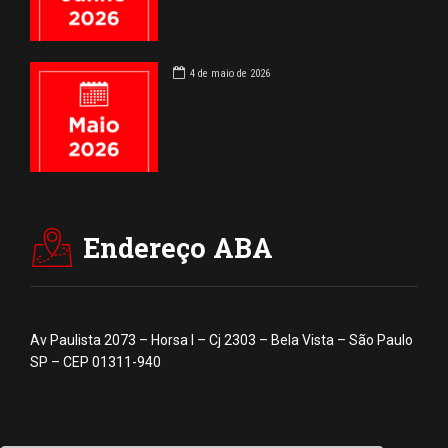
4 de maio de 2026
Endereço ABA
Av Paulista 2073 – Horsa I – Cj 2303 – Bela Vista – São Paulo
SP – CEP 01311-940