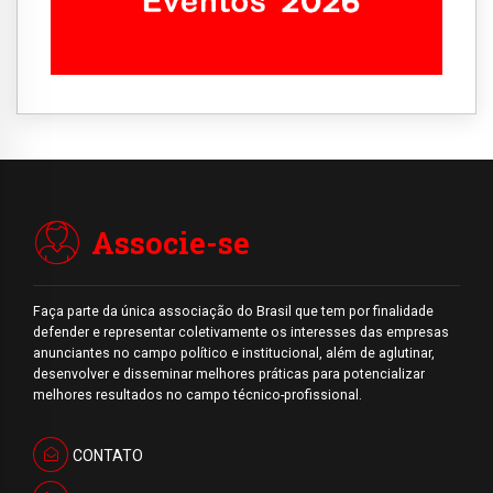
Associe-se
Faça parte da única associação do Brasil que tem por finalidade
defender e representar coletivamente os interesses das empresas
anunciantes no campo político e institucional, além de aglutinar,
desenvolver e disseminar melhores práticas para potencializar
melhores resultados no campo técnico-profissional.
CONTATO