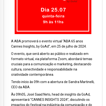
A ABA promoverá o evento virtual “ABA 65 anos
Cannes Insights, by GoAd”, em 25 de julho de 2024.
O evento, que será aberto ao público e realizado em
formato virtual, via plataforma Zoom, abordará temas
cruciais para a comunicação e marketing, destacando
cultura, conectividade e responsabilidade na
criatividade contemporânea.
Tendo início às 09h com a abertura de Sandra Martinelli,
CEO da ABA.
Às 09h05, José Saad Neto, head de insights da GoAd,
apresentará “CANNES INSIGHTS 2024”, discutindo os
impactos do festival na indústria da comunicação e do