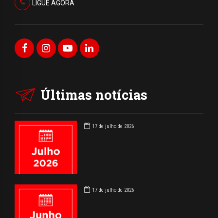
LIGUE AGORA
Últimas notícias
17 de julho de 2026
17 de julho de 2026