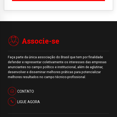
Associe-se
Faça parte da única associação do Brasil que tem por finalidade
defender e representar coletivamente os interesses das empresas
anunciantes no campo político e institucional, além de aglutinar,
desenvolver e disseminar melhores práticas para potencializar
melhores resultados no campo técnico-profissional.
CONTATO
LIGUE AGORA