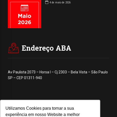
4 de maio de 2026
Endereço ABA
Av Paulista 2073 – Horsa I – Cj 2303 – Bela Vista – São Paulo
SP – CEP 01311-940
Utilizamos Cookies para tornar a sua
experiência em nosso Website a melhor