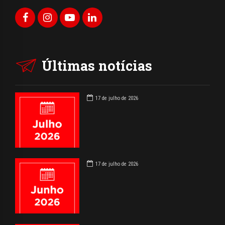
Últimas notícias
17 de julho de 2026
17 de julho de 2026