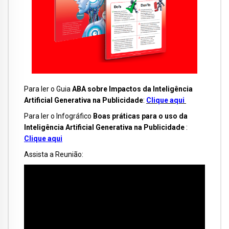
Para ler o Guia
ABA sobre Impactos da Inteligência
Artificial Generativa na Publicidade
:
Clique aqui
Para ler o Infográfico
Boas práticas para o uso da
Inteligência
Artificial Generativa na Publicidade
:
Clique
aqui
Assista a Reunião: