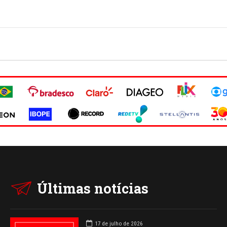
Últimas notícias
17 de julho de 2026