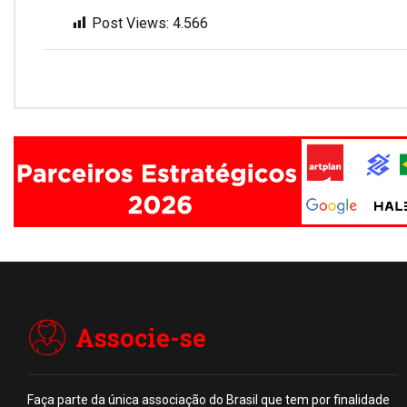
Post Views:
4.566
Associe-se
Faça parte da única associação do Brasil que tem por finalidade