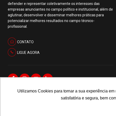
defender e representar coletivamente os interesses das
empresas anunciantes no campo político e institucional, além de
aglutinar, desenvolver e disseminar melhores práticas para
potencializar melhores resultados no campo técnico-
profissional.
CONTATO
LIGUE AGORA
Utilizamos Cookies para tornar a sua experiência em
satisfatória e segura, bem c