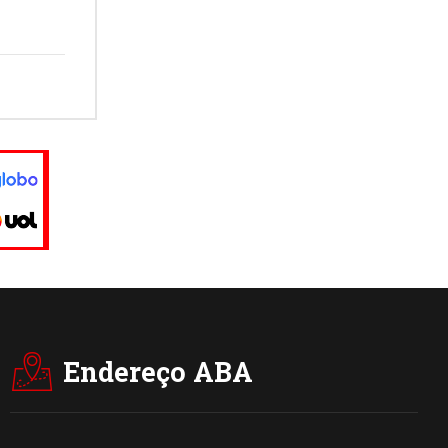
Endereço ABA