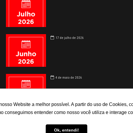
17 de julho de 2026
4 de maio de 2026
 nosso Website a melhor possível. A partir do uso de Cookies
omo conseguimos entender como nosso você utiliza e interage 
Ok, entendi!