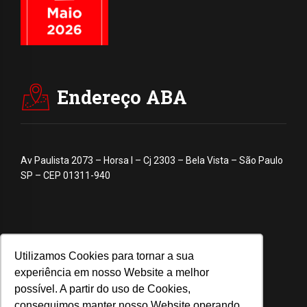
Endereço ABA
Av Paulista 2073 – Horsa I – Cj 2303 – Bela Vista – São Paulo
SP – CEP 01311-940
Utilizamos Cookies para tornar a sua
experiência em nosso Website a melhor
possível. A partir do uso de Cookies,
conseguimos manter nosso Website operando