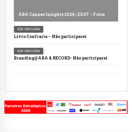
ABA Cannes Insights 2026 | 23.07 – Fotos
SEM CATEGORIA
Livro Confraria – Não participarei
SEM CATEGORIA
Branding@ABA & RECORD- Não participarei