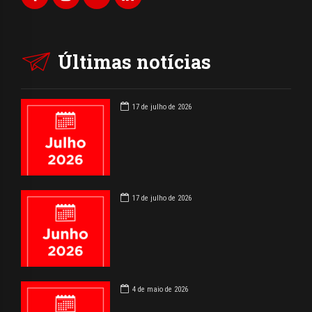
Últimas notícias
17 de julho de 2026
17 de julho de 2026
4 de maio de 2026