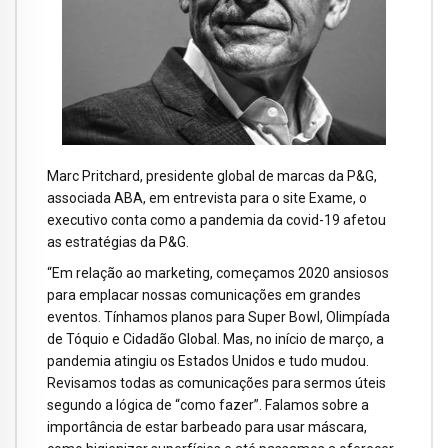
Marc Pritchard, presidente global de marcas da P&G,
associada ABA, em entrevista para o site Exame, o
executivo conta como a pandemia da covid-19 afetou
as estratégias da P&G.
“Em relação ao marketing, começamos 2020 ansiosos
para emplacar nossas comunicações em grandes
eventos. Tínhamos planos para Super Bowl, Olimpíada
de Tóquio e Cidadão Global. Mas, no início de março, a
pandemia atingiu os Estados Unidos e tudo mudou.
Revisamos todas as comunicações para sermos úteis
segundo a lógica de “como fazer”. Falamos sobre a
importância de estar barbeado para usar máscara,