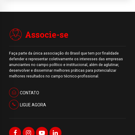
Associe-se
Faça parte da única associação do Brasil que tem por finalidade
defender e representar coletivamente os interesses das empresas
anunciantes no campo político e institucional, além de aglutinar,
desenvolver e disseminar melhores práticas para potencializar
melhores resultados no campo técnico-profissional.
CONTATO
LIGUE AGORA