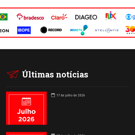
Últimas notícias
17 de julho de 2026