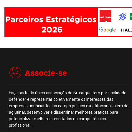
Associe-se
Faça parte da única associação do Brasil que tem por finalidade
defender e representar coletivamente os interesses das
empresas anunciantes no campo político e institucional, além de
aglutinar, desenvolver e disseminar melhores práticas para
potencializar melhores resultados no campo técnico-
profissional.