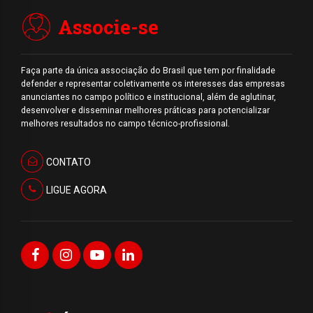
Associe-se
Faça parte da única associação do Brasil que tem por finalidade
defender e representar coletivamente os interesses das empresas
anunciantes no campo político e institucional, além de aglutinar,
desenvolver e disseminar melhores práticas para potencializar
melhores resultados no campo técnico-profissional.
CONTATO
LIGUE AGORA