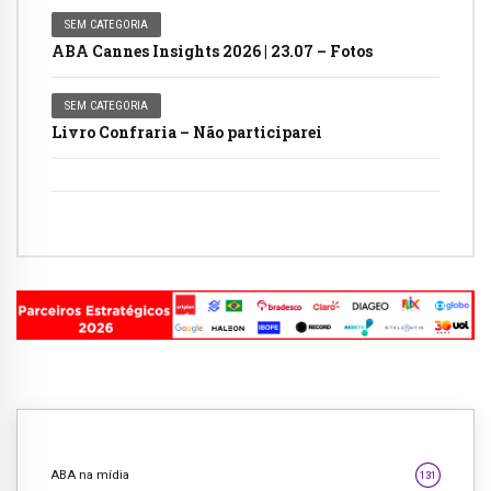
SEM CATEGORIA
ABA Cannes Insights 2026 | 23.07 – Fotos
SEM CATEGORIA
Livro Confraria – Não participarei
ABA na mídia
131