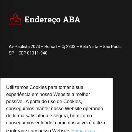
Endereço ABA
Av Paulista 2073 – Horsa I – Cj 2303 – Bela Vista – São Paulo
SP – CEP 01311-940
Utilizamos Cookies para tornar a sua
experiência em nosso Website a melhor
possível. A partir do uso de Cookies,
conseguimos manter nosso Website operando
de forma satisfatória e segura, bem como
conseguimos entender como nosso você utiliza
e interage com nosso Website
Saiba mais