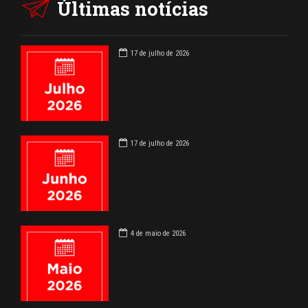
Últimas notícias
17 de julho de 2026
17 de julho de 2026
4 de maio de 2026