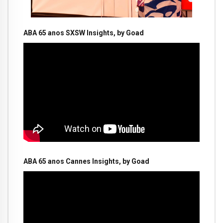
ABA 65 anos SXSW Insights, by Goad
ABA 65 anos Cannes Insights, by Goad