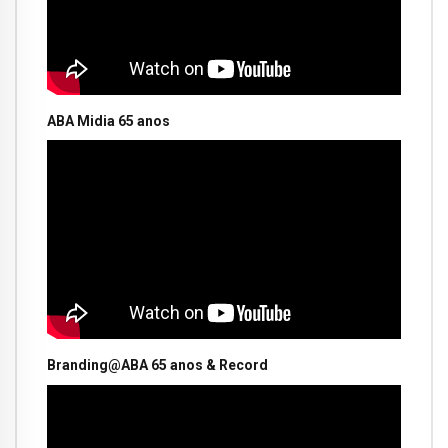
ABA Midia 65 anos
Branding@ABA 65 anos & Record