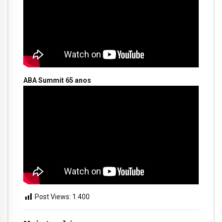
ABA Summit 65 anos
Post Views:
1.400