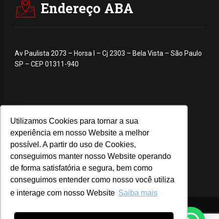
Endereço ABA
Av Paulista 2073 – Horsa I – Cj 2303 – Bela Vista – São Paulo
SP – CEP 01311-940
Utilizamos Cookies para tornar a sua
experiência em nosso Website a melhor
possível. A partir do uso de Cookies,
conseguimos manter nosso Website operando
de forma satisfatória e segura, bem como
conseguimos entender como nosso você utiliza
e interage com nosso Website
Saiba mais
© 2020 ABA – Associação Brasileira de Anunciantes