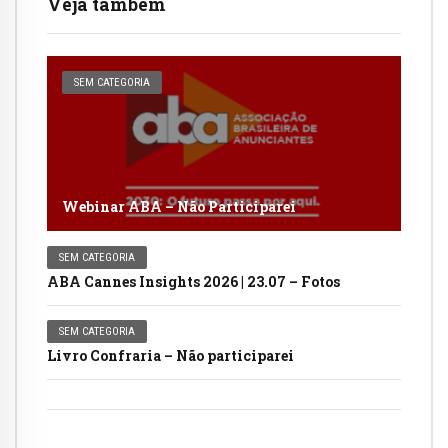
Veja também
SEM CATEGORIA
Webinar ABA – Não Participarei
SEM CATEGORIA
ABA Cannes Insights 2026 | 23.07 – Fotos
SEM CATEGORIA
Livro Confraria – Não participarei