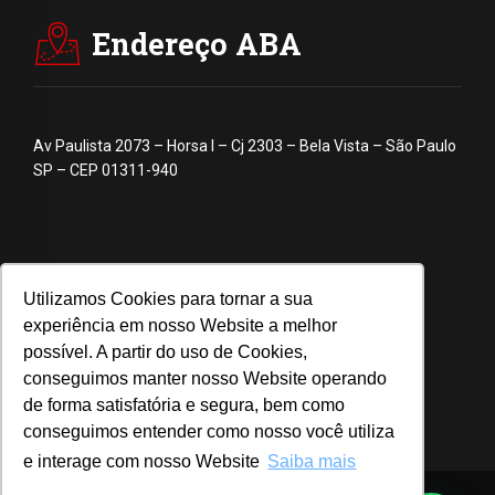
Endereço ABA
Av Paulista 2073 – Horsa I – Cj 2303 – Bela Vista – São Paulo
SP – CEP 01311-940
Utilizamos Cookies para tornar a sua
experiência em nosso Website a melhor
possível. A partir do uso de Cookies,
conseguimos manter nosso Website operando
de forma satisfatória e segura, bem como
conseguimos entender como nosso você utiliza
e interage com nosso Website
Saiba mais