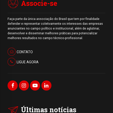
Associe-se
Faça parte da única associação do Brasil que tem por finalidade
defender e representar coletivamente os interesses das empresas
anunciantes no campo político e institucional, além de aglutinar,
desenvolver e disseminar melhores práticas para potencializar
melhores resultados no campo técnico-profissional.
CONTATO
LIGUE AGORA
Últimas notícias