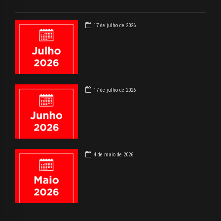
17 de julho de 2026
17 de julho de 2026
4 de maio de 2026