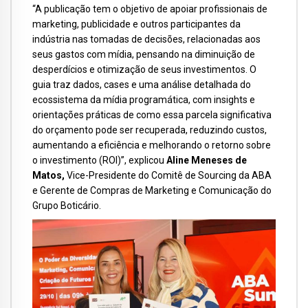
“A publicação tem o objetivo de apoiar profissionais de
marketing, publicidade e outros participantes da
indústria nas tomadas de decisões, relacionadas aos
seus gastos com mídia, pensando na diminuição de
desperdícios e otimização de seus investimentos. O
guia traz dados, cases e uma análise detalhada do
ecossistema da mídia programática, com insights e
orientações práticas de como essa parcela significativa
do orçamento pode ser recuperada, reduzindo custos,
aumentando a eficiência e melhorando o retorno sobre
o investimento (ROI)”, explicou
Aline Meneses de
Matos,
Vice-Presidente do Comitê de Sourcing da ABA
e Gerente de Compras de Marketing e Comunicação do
Grupo Boticário.