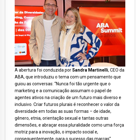
A abertura foi conduzida por
Sandra Martinelli
, CEO da
ABA, que introduziu o tema com um pensamento que
guiou as conversas: “Nunca foi tão urgente que o
marketing e a comunicação assumam o papel de
agentes ativos na criação de um futuro mais diverso e
inclusivo. Criar futuros plurais é reconhecer o valor da
diversidade em todas as suas formas – de idade,
gênero, etnia, orientação sexual e tantas outras
dimensões, e abraçar essa pluralidade como uma força
motriz para a inovação, o impacto social e,
consequentemente, para o sucesso das marcas”.