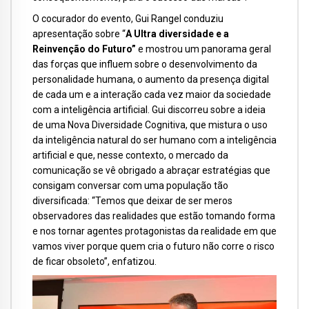
O cocurador do evento, Gui Rangel conduziu
apresentação sobre “
A Ultra diversidade e a
Reinvenção do Futuro”
e mostrou um panorama geral
das forças que influem sobre o desenvolvimento da
personalidade humana, o aumento da presença digital
de cada um e a interação cada vez maior da sociedade
com a inteligência artificial. Gui discorreu sobre a ideia
de uma Nova Diversidade Cognitiva, que mistura o uso
da inteligência natural do ser humano com a inteligência
artificial e que, nesse contexto, o mercado da
comunicação se vê obrigado a abraçar estratégias que
consigam conversar com uma população tão
diversificada: “Temos que deixar de ser meros
observadores das realidades que estão tomando forma
e nos tornar agentes protagonistas da realidade em que
vamos viver porque quem cria o futuro não corre o risco
de ficar obsoleto”, enfatizou.