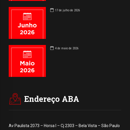
17 de julho de 2026
4 de maio de 2026
Endereço ABA
Av Paulista 2073 – Horsa I – Cj 2303 – Bela Vista – São Paulo