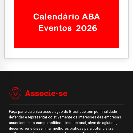
Associe-se
Faça parte da única associação do Brasil que tem por finalidade
defender e representar coletivamente os interesses das empresas
anunciantes no campo político e institucional, além de aglutinar,
desenvolver e disseminar melhores práticas para potencializar