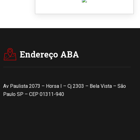
Endereço ABA
Av Paulista 2073 – Horsa I – Cj 2303 – Bela Vista – São
Paulo SP – CEP 01311-940