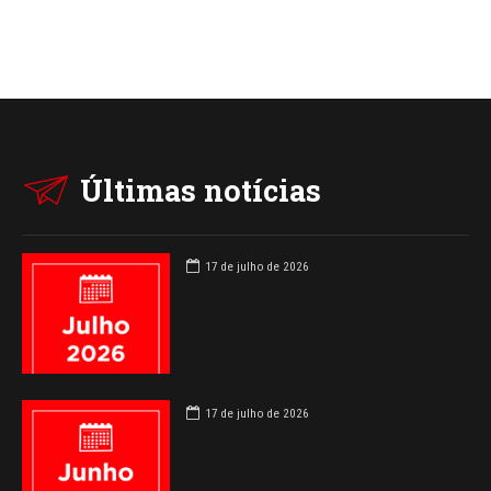
Últimas notícias
17 de julho de 2026
17 de julho de 2026