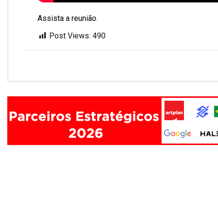
Assista a reunião.
Post Views:
490