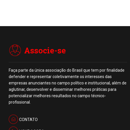
Associe-se
Faça parte da única associação do Brasil que tem por finalidade
defender e representar coletivamente os interesses das
empresas anunciantes no campo político e institucional, além de
aglutinar, desenvolver e disseminar melhores práticas para
potencializar melhores resultados no campo técnico-
profissional.
CONTATO