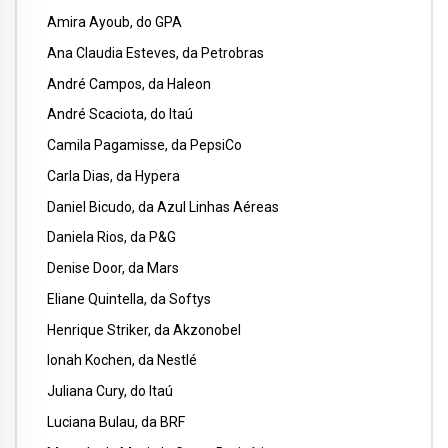
Amira Ayoub, do GPA
Ana Claudia Esteves, da Petrobras
André Campos, da Haleon
André Scaciota, do Itaú
Camila Pagamisse, da PepsiCo
Carla Dias, da Hypera
Daniel Bicudo, da Azul Linhas Aéreas
Daniela Rios, da P&G
Denise Door, da Mars
Eliane Quintella, da Softys
Henrique Striker, da Akzonobel
Ionah Kochen, da Nestlé
Juliana Cury, do Itaú
Luciana Bulau, da BRF