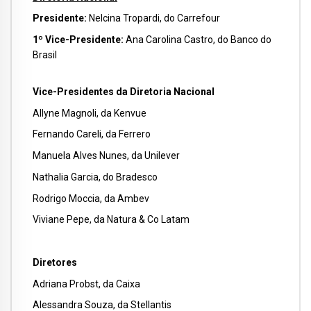
Presidente:
Nelcina Tropardi, do Carrefour
1º Vice-Presidente:
Ana Carolina Castro, do Banco do
Brasil
Vice-Presidentes da Diretoria Nacional
Allyne Magnoli, da Kenvue
Fernando Careli, da Ferrero
Manuela Alves Nunes, da Unilever
Nathalia Garcia, do Bradesco
Rodrigo Moccia, da Ambev
Viviane Pepe, da Natura & Co Latam
Diretores
Adriana Probst, da Caixa
Alessandra Souza, da Stellantis