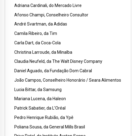
Adriana Cardinali, do Mercado Livre
Afonso Champi, Conselheiro Consultor
André Svartman, da Adidas
Camila Ribeiro, da Tim
Carla Dart, da Coca-Cola
Christina Larroude, da Minalba
Claudia Neufeld, da The Walt Disney Company
Daniel Aguado, da Fundação Dom Cabral
João Campos, Conselheiro Honorário / Seara Alimentos
Lucia Bittar, da Samsung
Mariana Lucena, da Haleon
Patrick Sabatier, da L’Oréal
Pedro Henrique Rubião, da Ypê
Poliana Sousa, da General Mills Brasil