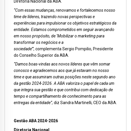
Diretoria Nacional da ABA.
“Com essas mudanças, renovamos e fortalecemos nosso
time de líderes, trazendo novas perspectivas e
experiências para impulsionar os objetivos estratégicos da
entidade. Estamos comprometidos em seguir avançando
em nosso propósito, de ‘Mobilizar o marketing para
transformar os negócios e a
sociedade’”,
complementa Sergio Pompilio, Presidente
do Conselho Superior da ABA.
“Damos boas-vindas aos novos líderes que vêm somar
conosco e agradecemos aos que já estavam no nosso
time e que assumiram outras posições neste segundo ano
da gestão 2024-2026. A ABA valoriza o papel de cada um
que integra sua gestão e que contribui com dedicação de
tempo e compartilhamento de conhecimento para as
entregas da entidade”,
diz Sandra Martinelli, CEO da ABA.
Gestão ABA 2024-2026
Diretoria Nacional