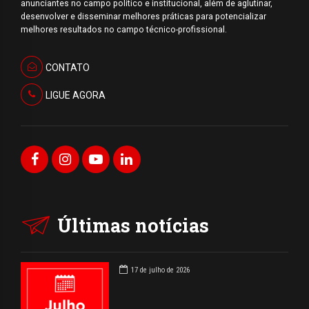
anunciantes no campo político e institucional, além de aglutinar,
desenvolver e disseminar melhores práticas para potencializar
melhores resultados no campo técnico-profissional.
CONTATO
LIGUE AGORA
Últimas notícias
17 de julho de 2026