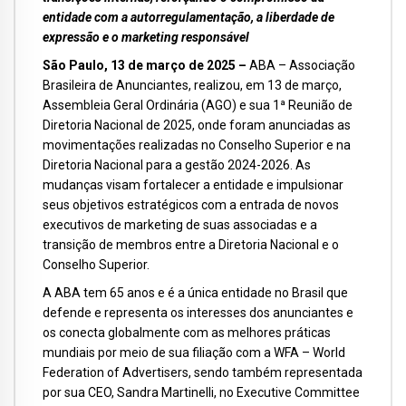
entidade com a autorregulamentação, a liberdade de
expressão e o marketing responsável
São Paulo, 13 de março de 2025 –
ABA – Associação
Brasileira de Anunciantes, realizou, em 13 de março,
Assembleia Geral Ordinária (AGO) e sua 1ª Reunião de
Diretoria Nacional de 2025, onde foram anunciadas as
movimentações realizadas no Conselho Superior e na
Diretoria Nacional para a gestão 2024-2026. As
mudanças visam fortalecer a entidade e impulsionar
seus objetivos estratégicos com a entrada de novos
executivos de marketing de suas associadas e a
transição de membros entre a Diretoria Nacional e o
Conselho Superior.
A ABA tem 65 anos e é a única entidade no Brasil que
defende e representa os interesses dos anunciantes e
os conecta globalmente com as melhores práticas
mundiais por meio de sua filiação com a WFA – World
Federation of Advertisers, sendo também representada
por sua CEO, Sandra Martinelli, no Executive Committee