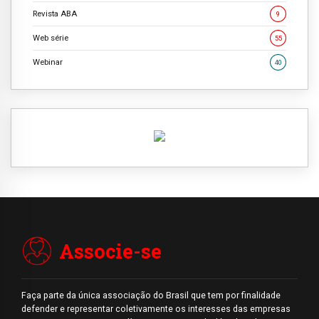
Revista ABA
9
Web série
55
Webinar
40
Associe-se
Faça parte da única associação do Brasil que tem por finalidade
defender e representar coletivamente os interesses das empresas