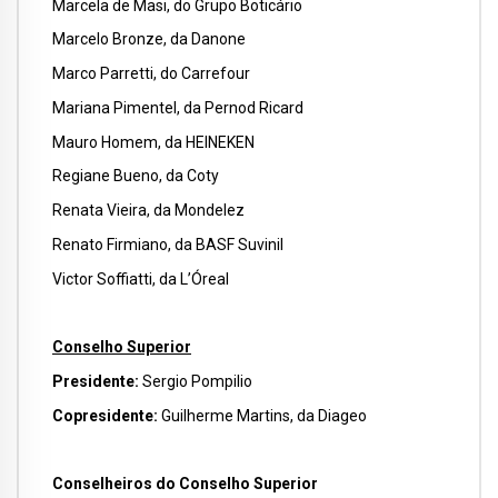
Marcela de Masi, do Grupo Boticário
Marcelo Bronze, da Danone
Marco Parretti, do Carrefour
Mariana Pimentel, da Pernod Ricard
Mauro Homem, da HEINEKEN
Regiane Bueno, da Coty
Renata Vieira, da Mondelez
Renato Firmiano, da BASF Suvinil
Victor Soffiatti, da L’Óreal
Conselho Superior
Presidente:
Sergio Pompilio
Copresidente:
Guilherme Martins, da Diageo
Conselheiros do Conselho Superior