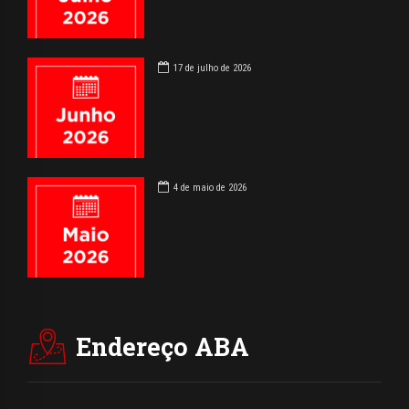
17 de julho de 2026
4 de maio de 2026
Endereço ABA