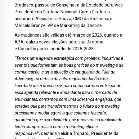
Bradesco, passou de Conselheira da Entidade para Vice-
Presidente da Diretoria Nacional. Como Diretores,
assumem Alessandra Souza, CMO da Stellantis, e
Marcelo Bronze, VP de Marketing da Danone.
As mudanças são válidas até março de 2026, quando a
ABA realiza novas eleições para sua Diretoria
e Conselho para o período de 2026-2028.
“Temos uma agenda estratégica com projetos, iniciativas e
eventos que fomentam as boas práticas do marketing e da
comunicação, e uma atuação de vanguarda do Pilar de
Advocacy, na defesa da autorregulamentação e da
liberdade de expressão. E para continuarmos entregando
essa agenda relevante e impactante para o mercado de
anunciantes, contamos com uma liderança engajada, que
acredita que para transformarmos o futuro do marketing,
precisamos mudar agora o que estamos fazendo,
garantindo que a criatividade que move nossa publicidade
tenha compromisso com o marketing ético e
responsável”,
destaca Nelcina Tropardi, Presidente da