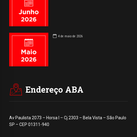
4 de maio de 2026
Endereço ABA
Av Paulista 2073 – Horsa I – Cj 2303 – Bela Vista – São Paulo
SP – CEP 01311-940