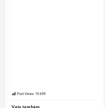
Post Views:
10.699
Veja também