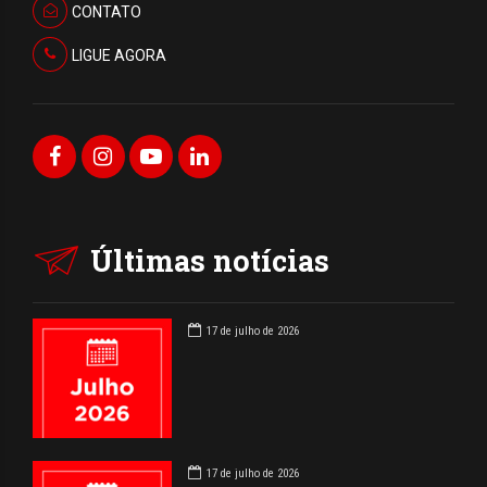
CONTATO
LIGUE AGORA
Últimas notícias
17 de julho de 2026
17 de julho de 2026