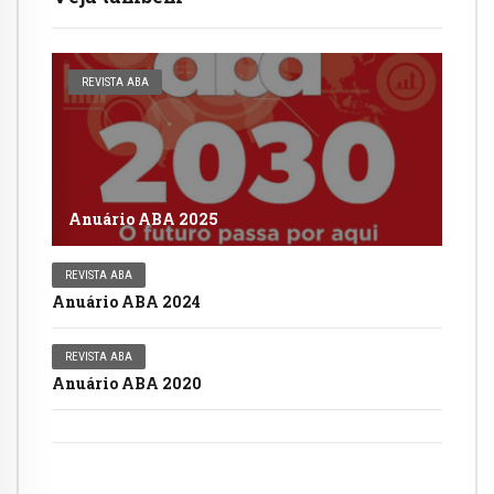
REVISTA ABA
Anuário ABA 2025
REVISTA ABA
Anuário ABA 2024
REVISTA ABA
Anuário ABA 2020