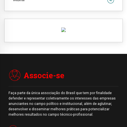
Webinar
40
Associe-se
Faça parte da única associação do Brasil que tem por finalidade
defender e representar coletivamente os interesses das empresas
anunciantes no campo político e institucional, além de aglutinar,
desenvolver e disseminar melhores práticas para potencializar
melhores resultados no campo técnico-profissional.