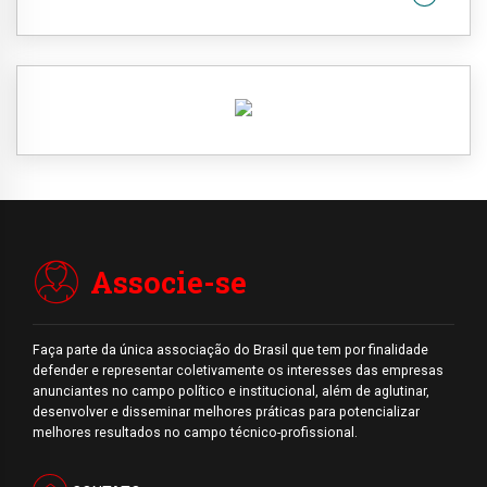
Associe-se
Faça parte da única associação do Brasil que tem por finalidade
defender e representar coletivamente os interesses das empresas
anunciantes no campo político e institucional, além de aglutinar,
desenvolver e disseminar melhores práticas para potencializar
melhores resultados no campo técnico-profissional.