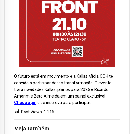
O futuro está em movimento e a Kallas Mídia OOH te
convida a participar dessa transformação. O evento
trará novidades Kallas, planos para 2026 e Ricardo
Amorim e Beto Almeida em um painel exclusivo!
Clique aqui
e se inscreva para participar.
Post Views:
1.116
Veja também