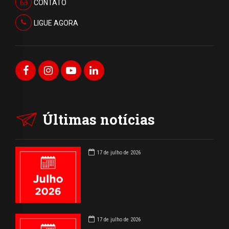
CONTATO
LIGUE AGORA
Últimas notícias
17 de julho de 2026
17 de julho de 2026