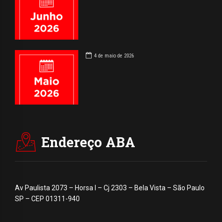
4 de maio de 2026
Endereço ABA
Av Paulista 2073 – Horsa I – Cj 2303 – Bela Vista – São Paulo
SP – CEP 01311-940