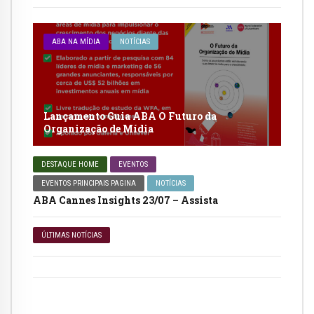
ABA NA MÍDIA
NOTÍCIAS
Lançamento Guia ABA O Futuro da
Organização de Mídia
DESTAQUE HOME
EVENTOS
EVENTOS PRINCIPAIS PAGINA
NOTÍCIAS
ABA Cannes Insights 23/07 – Assista
ÚLTIMAS NOTÍCIAS