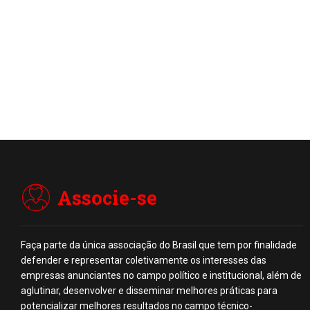
Associe-se
Faça parte da única associação do Brasil que tem por finalidade
defender e representar coletivamente os interesses das
empresas anunciantes no campo político e institucional, além de
aglutinar, desenvolver e disseminar melhores práticas para
potencializar melhores resultados no campo técnico-