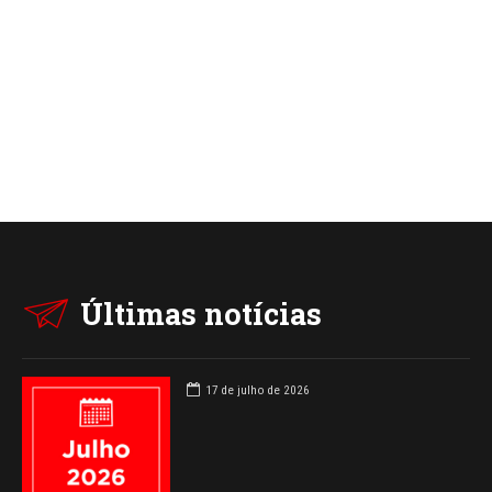
Últimas notícias
17 de julho de 2026