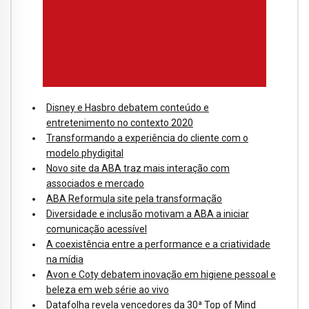
Disney e Hasbro debatem conteúdo e
entretenimento no contexto 2020
Transformando a experiência do cliente com o
modelo phydigital
Novo site da ABA traz mais interação com
associados e mercado
ABA Reformula site pela transformação
Diversidade e inclusão motivam a ABA a iniciar
comunicação acessível
A coexistência entre a performance e a criatividade
na mídia
Avon e Coty debatem inovação em higiene pessoal e
beleza em web série ao vivo
Datafolha revela vencedores da 30ª Top of Mind