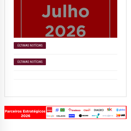
ÚLTIMAS NOTÍCIAS
ÚLTIMAS NOTÍCIAS