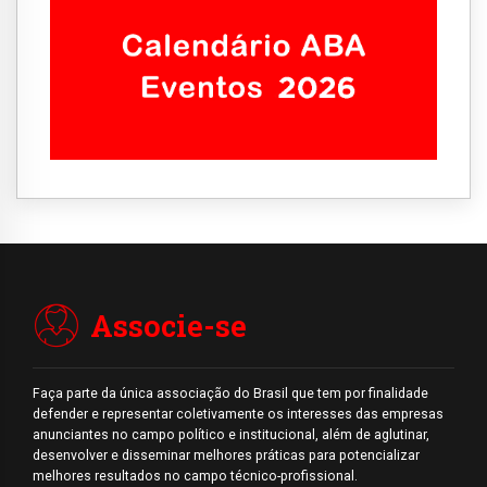
Associe-se
Faça parte da única associação do Brasil que tem por finalidade
defender e representar coletivamente os interesses das empresas
anunciantes no campo político e institucional, além de aglutinar,
desenvolver e disseminar melhores práticas para potencializar
melhores resultados no campo técnico-profissional.