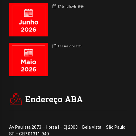
17 de julho de 2026
4 de maio de 2026
Endereço ABA
Av Paulista 2073 – Horsa I – Cj 2303 – Bela Vista – São Paulo
SP – CEP 01311-940