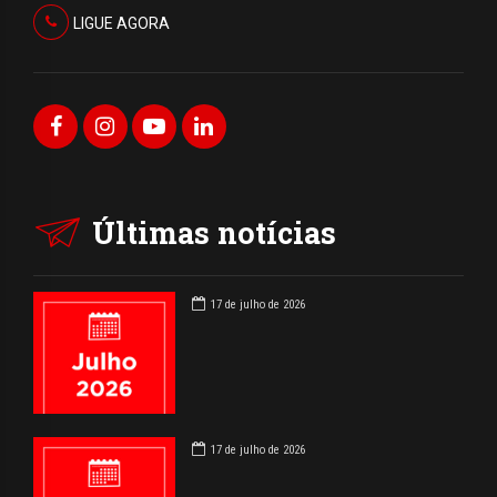
LIGUE AGORA
Últimas notícias
17 de julho de 2026
17 de julho de 2026