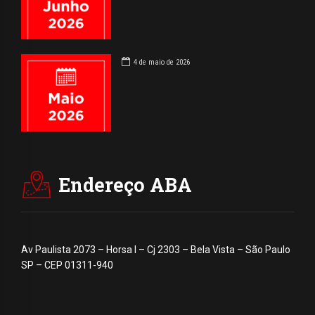
4 de maio de 2026
Endereço ABA
Av Paulista 2073 – Horsa I – Cj 2303 – Bela Vista – São Paulo
SP – CEP 01311-940