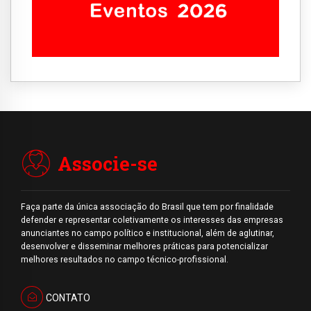
Associe-se
Faça parte da única associação do Brasil que tem por finalidade
defender e representar coletivamente os interesses das empresas
anunciantes no campo político e institucional, além de aglutinar,
desenvolver e disseminar melhores práticas para potencializar
melhores resultados no campo técnico-profissional.
CONTATO