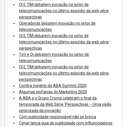
OI E TIM debatem inovação no setor de
telecomunicações no último episódio da web série
perspectivas
Operadoras debatem inovação no setor de
telecomunicações
OI E TIM debatem inovação no setor de
telecomunicações no último episódio da web série
perspectivas
Tim e Oi debatem inovação no setor de
telecomunicações
OI E TIM debatem inovação no setor de
telecomunicações no último episódio da web série
perspectivas
Confira insights do ABA Summit 2020
Algumas epifanias do Marketing 2020
A ABA e o Grupo Croma celebram o final da
temporada da Web Série ‘Perspectivas – Uma visão
setorizada da inovação’
Com publicidade responsável não se brinca
Conar lança guia de publicidade com influenciadores