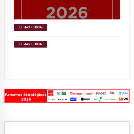
ÚLTIMAS NOTÍCIAS
ÚLTIMAS NOTÍCIAS