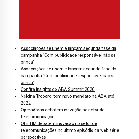
Associações se unem e lançam segunda fase da
campanha “Com publicidade responsável não se
brinca”
Associações se unem e lançam segunda fase da
campanha “Com publicidade responsável não se
brinca”
Confira insights do ABA Summit 2020
Nelcina Tropardi tem novo mandato na ABA até
2022
Operadoras debatem inovação no setor de
telecomunicações
OI E TIM debatem inovação no setor de
telecomunicações no último episódio da web série
perspectivas