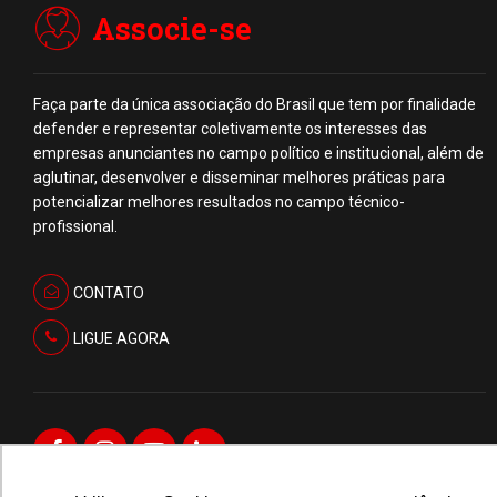
Associe-se
Faça parte da única associação do Brasil que tem por finalidade
defender e representar coletivamente os interesses das
empresas anunciantes no campo político e institucional, além de
aglutinar, desenvolver e disseminar melhores práticas para
potencializar melhores resultados no campo técnico-
profissional.
CONTATO
LIGUE AGORA