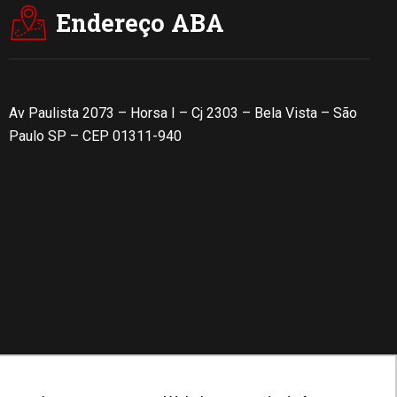
Endereço ABA
Av Paulista 2073 – Horsa I – Cj 2303 – Bela Vista – São
Paulo SP – CEP 01311-940