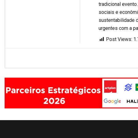
tradicional evento
sociais e econômi
sustentabilidade 
urgentes com a pa
Post Views:
1