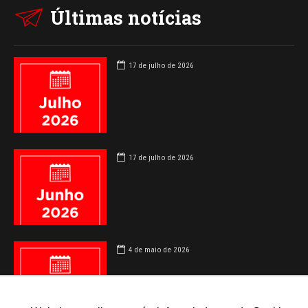
Últimas notícias
17 de julho de 2026
17 de julho de 2026
4 de maio de 2026