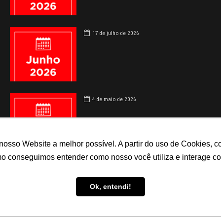
17 de julho de 2026
4 de maio de 2026
 nosso Website a melhor possível. A partir do uso de Cookies
omo conseguimos entender como nosso você utiliza e interage 
Ok, entendi!