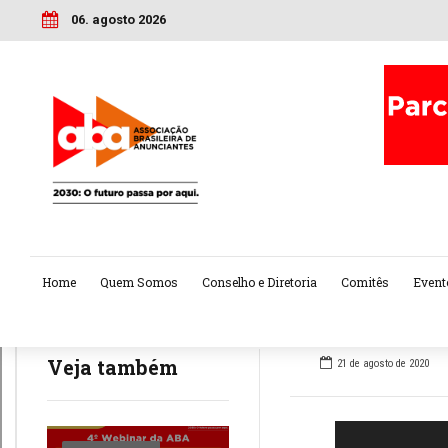
06. agosto 2026
Home
Quem Somos
Conselho e Diretoria
Comitês
Event
Veja também
21 de agosto de 2020