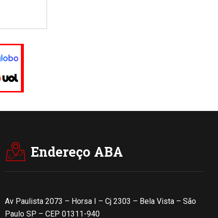
Endereço ABA
Av Paulista 2073 – Horsa I – Cj 2303 – Bela Vista – São
Paulo SP – CEP 01311-940