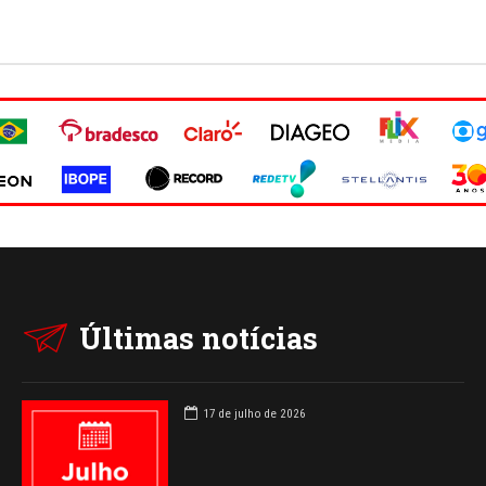
Últimas notícias
17 de julho de 2026