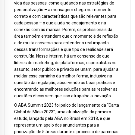
vida das pessoas, como ajudando nas estratégias de
personalização – a mensagem chega no momento
correto e com características que são relevantes para
cada pessoa – o que ajuda no engajamento e na
conexão com as marcas. Porém, os profissionais da
área também entendem que o momento é de reflexão
e de muita conversa para entender o real impacto
dessas transformações e que tipo de realidade será
construída. Nesse interim, há um consenso de que
líderes de marketing, de plataformas, especialistas no
assunto, setor público e privado se unam, para ajudar a
moldar esse caminho da melhor forma, inclusive na
questão da regulação, absorvendo as boas práticas e
encontrando as melhores soluções para as resolver as
questões éticas sem que isso atrapalhe a inovação.
O ABA Summit 2023 foi palco do lançamento da “Carta
Global de Mídia 2023”, uma atualização do primeiro
estudo, lançado pela ABA no Brasil em 2018, e que
representa um apelo dos anunciantes para a
priorização de 5 áreas durante o processo de parcerias