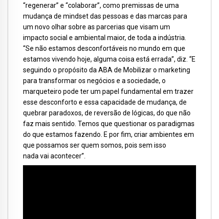
“regenerar” e “colaborar”, como premissas de uma
mudança de mindset das pessoas e das marcas para
um novo olhar sobre as parcerias que visam um
impacto social e ambiental maior, de toda a indústria.
“Se não estamos desconfortáveis no mundo em que
estamos vivendo hoje, alguma coisa está errada”, diz. “E
seguindo o propósito da ABA de Mobilizar o marketing
para transformar os negócios e a sociedade, o
marqueteiro pode ter um papel fundamental em trazer
esse desconforto e essa capacidade de mudança, de
quebrar paradoxos, de reversão de lógicas, do que não
faz mais sentido. Temos que questionar os paradigmas
do que estamos fazendo. E por fim, criar ambientes em
que possamos ser quem somos, pois sem isso
nada vai acontecer”.