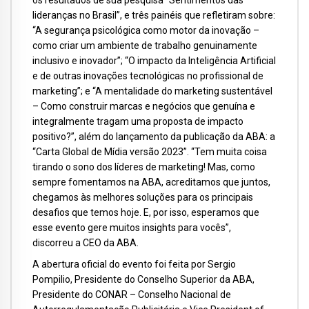
lideranças no Brasil”, e três painéis que refletiram sobre:
“A segurança psicológica como motor da inovação –
como criar um ambiente de trabalho genuinamente
inclusivo e inovador”; “O impacto da Inteligência Artificial
e de outras inovações tecnológicas no profissional de
marketing”; e “A mentalidade do marketing sustentável
– Como construir marcas e negócios que genuína e
integralmente tragam uma proposta de impacto
positivo?”, além do lançamento da publicação da ABA: a
“Carta Global de Mídia versão 2023”. “Tem muita coisa
tirando o sono dos líderes de marketing! Mas, como
sempre fomentamos na ABA, acreditamos que juntos,
chegamos às melhores soluções para os principais
desafios que temos hoje. E, por isso, esperamos que
esse evento gere muitos insights para vocês”,
discorreu a CEO da ABA.
A abertura oficial do evento foi feita por Sergio
Pompilio, Presidente do Conselho Superior da ABA,
Presidente do CONAR – Conselho Nacional de