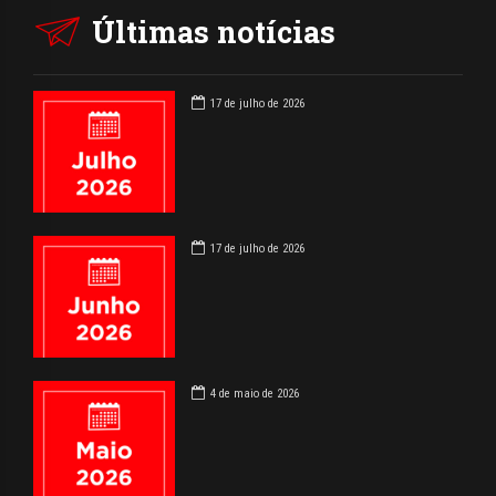
Últimas notícias
17 de julho de 2026
17 de julho de 2026
4 de maio de 2026