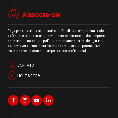
Associe-se
Faça parte da única associação do Brasil que tem por finalidade
defender e representar coletivamente os interesses das empresas
anunciantes no campo político e institucional, além de aglutinar,
desenvolver e disseminar melhores práticas para potencializar
melhores resultados no campo técnico-profissional.
CONTATO
LIGUE AGORA