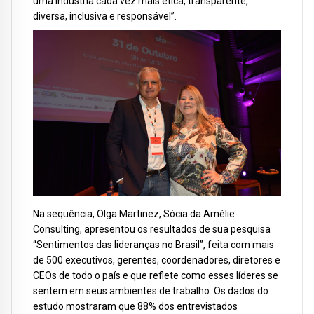
uma indústria cada vez mais ética, transparente,
diversa, inclusiva e responsável”.
Na sequência, Olga Martinez, Sócia da Amélie
Consulting, apresentou os resultados de sua pesquisa
“Sentimentos das lideranças no Brasil”, feita com mais
de 500 executivos, gerentes, coordenadores, diretores e
CEOs de todo o país e que reflete como esses líderes se
sentem em seus ambientes de trabalho. Os dados do
estudo mostraram que 88% dos entrevistados