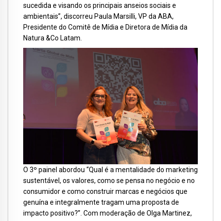
sucedida e visando os principais anseios sociais e
ambientais”, discorreu Paula Marsilli, VP da ABA,
Presidente do Comitê de Mídia e Diretora de Mídia da
Natura &Co Latam.
O 3º painel abordou “Qual é a mentalidade do marketing
sustentável, os valores, como se pensa no negócio e no
consumidor e como construir marcas e negócios que
genuína e integralmente tragam uma proposta de
impacto positivo?”. Com moderação de Olga Martinez,