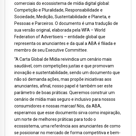
comerciais do ecossistema de mídia digital global:
Competição e Pluralidade, Responsabilidade e
Sociedade, Medição, Sustentabilidade e Planeta, e
Pessoas e Parceiros. O documento é uma tradução de
sua versão original, elaborada pela WFA – World
Federation of Advertisers – entidade global que
representa os anunciantes e da qual a ABA é filiada e
membro de seu Executive Committee.
“A Carta Global de Mídia reivindica um cenário mais
saudável, com competições justas e que promovam
inovação e sustentabilidade, sendo um documento que
não só demanda ações, mas propõe iniciativas aos
anunciantes, afinal, nosso papel é também ser este
parâmetro de boas práticas. Queremos construir um
cenário de mídia mais seguro e inclusivo para nossos
consumidores e nossas marcas! Nós, da ABA,
esperamos que esse documento sirva como inspiração,
um norte de melhores práticas para todo o
ecossistema, uma referência aos anunciantes de como
se posicionar no mercado de forma competitiva e bem-