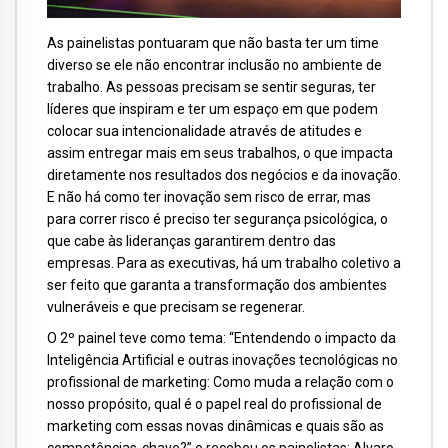
As painelistas pontuaram que não basta ter um time
diverso se ele não encontrar inclusão no ambiente de
trabalho. As pessoas precisam se sentir seguras, ter
líderes que inspiram e ter um espaço em que podem
colocar sua intencionalidade através de atitudes e
assim entregar mais em seus trabalhos, o que impacta
diretamente nos resultados dos negócios e da inovação.
E não há como ter inovação sem risco de errar, mas
para correr risco é preciso ter segurança psicológica, o
que cabe às lideranças garantirem dentro das
empresas. Para as executivas, há um trabalho coletivo a
ser feito que garanta a transformação dos ambientes
vulneráveis e que precisam se regenerar.
O 2º painel teve como tema: “Entendendo o impacto da
Inteligência Artificial e outras inovações tecnológicas no
profissional de marketing: Como muda a relação com o
nosso propósito, qual é o papel real do profissional de
marketing com essas novas dinâmicas e quais são as