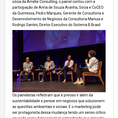
sócia da Amélie Consulting, o painel contou com a
participação de Anna de Souza Aranha, Sócia e CoCEO
da Quintessa, Pedro Marques, Gerente de Consultoria e
Desenvolvimento de Negócios da Consultoria Manuia e
Rodrigo Santini, Diretor Executivo do Sistema B Brasil.
Os painelistas refletiram que é preciso ir além da
sustentabilidade e pensar em negócios que solucionem
as questões ambientais e sociais. E o marketing pode
ser protagonista dessa mudança tendo um senso crítico