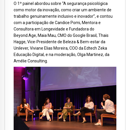
O 1º painel abordou sobre “A segurança psicológica
como motor da inovação, como criar um ambiente de
trabalho genuinamente inclusivo e inovador”, e contou
com a participação de Candice Pomi, Mentora e
Consultora em Longevidade e Fundadora do
Beyond.Age, Maia Mau, CMO do Google Brasil, Thais
Hagge, Vice-Presidente de Beleza & Bem-estar da
Unilever, Viviane Elias Moreira, COO da Edtech Zeka
Educação Digital, e na moderação, Olga Martinez, da
Amélie Consulting.