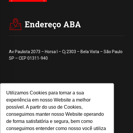
Endereço ABA
Av Paulista 2073 – Horsa I – Cj 2303 – Bela Vista – São Paulo
SP – CEP 01311-940
Utilizamos Cookies para tornar a sua
experiência em nosso Website a melhor
possível. A partir do uso de Cookies,
conseguimos manter nosso Website operando
de forma satisfatória e segura, bem como
conseguimos entender como nosso você utiliza