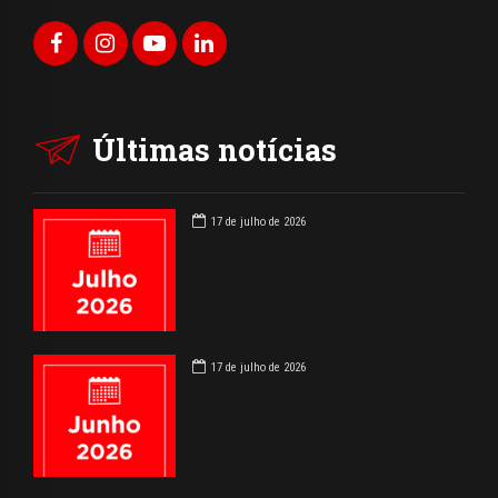
Últimas notícias
17 de julho de 2026
17 de julho de 2026