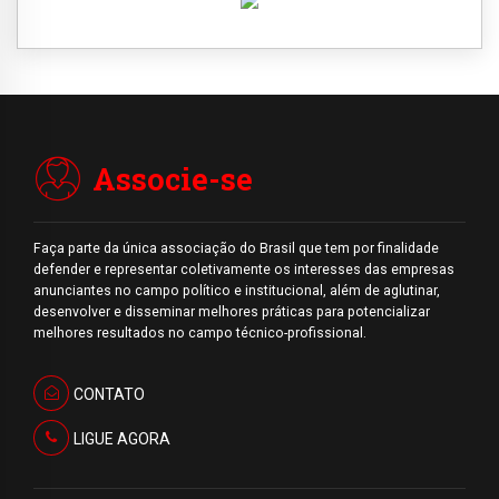
Associe-se
Faça parte da única associação do Brasil que tem por finalidade
defender e representar coletivamente os interesses das empresas
anunciantes no campo político e institucional, além de aglutinar,
desenvolver e disseminar melhores práticas para potencializar
melhores resultados no campo técnico-profissional.
CONTATO
LIGUE AGORA