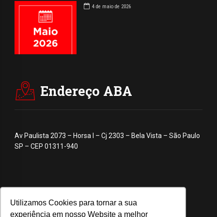
4 de maio de 2026
Endereço ABA
Av Paulista 2073 – Horsa I – Cj 2303 – Bela Vista – São Paulo
SP – CEP 01311-940
Utilizamos Cookies para tornar a sua
experiência em nosso Website a melhor