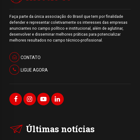
Faça parte da única associação do Brasil que tem por finalidade
defender e representar coletivamente os interesses das empresas
anunciantes no campo político e institucional, além de aglutinar,
desenvolver e disseminar melhores práticas para potencializar
melhores resultados no campo técnico-profissional.
CONTATO
LIGUE AGORA
Últimas notícias