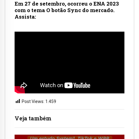
Em 27 de setembro, ocorreu o ENA 2023
com o tema O botão Sync do mercado.
Assista:
Post Views:
1.459
Veja também