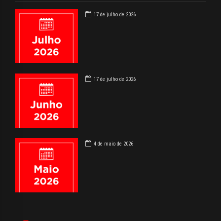
17 de julho de 2026
17 de julho de 2026
4 de maio de 2026