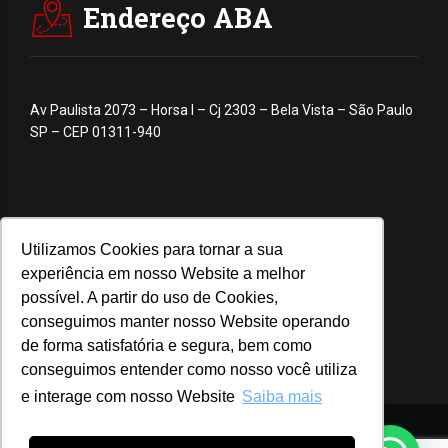
Endereço ABA
Av Paulista 2073 – Horsa I – Cj 2303 – Bela Vista – São Paulo
SP – CEP 01311-940
Utilizamos Cookies para tornar a sua
experiência em nosso Website a melhor
possível. A partir do uso de Cookies,
conseguimos manter nosso Website operando
de forma satisfatória e segura, bem como
conseguimos entender como nosso você utiliza
e interage com nosso Website
Saiba mais
© 2020 ABA – Associação Brasileira de Anunciantes