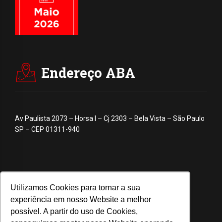
Endereço ABA
Av Paulista 2073 – Horsa I – Cj 2303 – Bela Vista – São Paulo
SP – CEP 01311-940
Utilizamos Cookies para tornar a sua
experiência em nosso Website a melhor
possível. A partir do uso de Cookies,