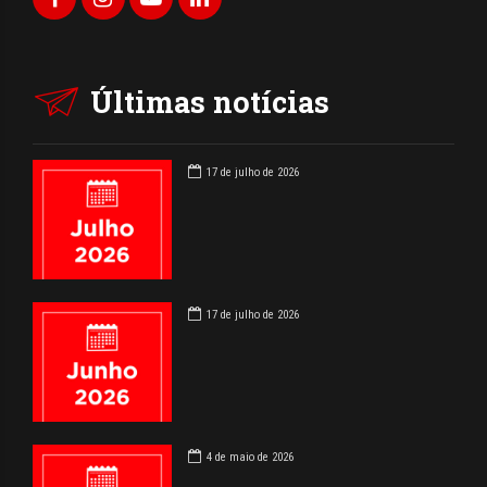
Últimas notícias
17 de julho de 2026
17 de julho de 2026
4 de maio de 2026