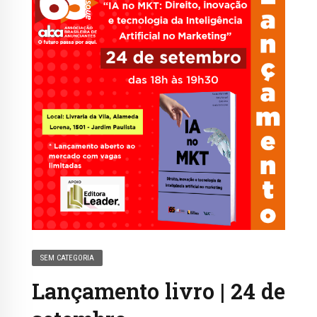
SEM CATEGORIA
Lançamento livro | 24 de