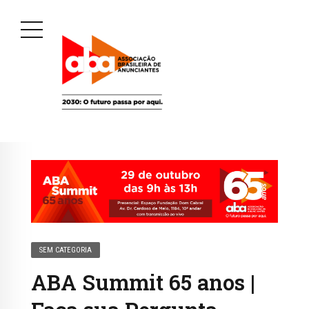
SEM CATEGORIA
ABA Summit 65 anos |