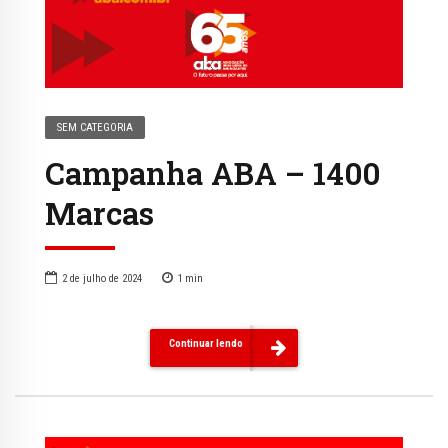
SEM CATEGORIA
Campanha ABA – 1400
Marcas
2 de julho de 2024
1
min
Continuar lendo