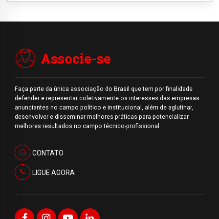
Associe-se
Faça parte da única associação do Brasil que tem por finalidade
defender e representar coletivamente os interesses das empresas
anunciantes no campo político e institucional, além de aglutinar,
desenvolver e disseminar melhores práticas para potencializar
melhores resultados no campo técnico-profissional.
CONTATO
LIGUE AGORA