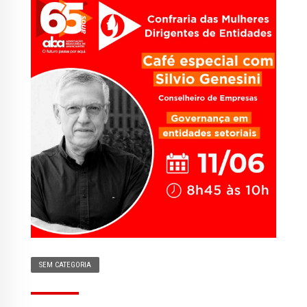
SEM CATEGORIA