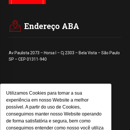
Endereço ABA
Av Paulista 2073 – Horsa I – Cj 2303 – Bela Vista – São Paulo
SP – CEP 01311-940
Utilizamos Cookies para tornar a sua
experiência em nosso Website a melhor
possível. A partir do uso de Cookies,
conseguimos manter nosso Website operando
de forma satisfatória e segura, bem como
conseguimos entender como nosso você utiliza