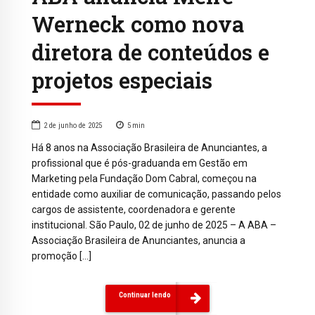
Werneck como nova
diretora de conteúdos e
projetos especiais
2 de junho de 2025
5
min
Há 8 anos na Associação Brasileira de Anunciantes, a
profissional que é pós-graduanda em Gestão em
Marketing pela Fundação Dom Cabral, começou na
entidade como auxiliar de comunicação, passando pelos
cargos de assistente, coordenadora e gerente
institucional. São Paulo, 02 de junho de 2025 – A ABA –
Associação Brasileira de Anunciantes, anuncia a
promoção […]
Continuar lendo