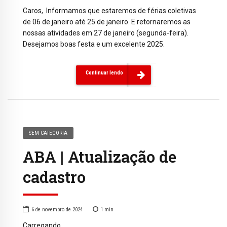
Caros, Informamos que estaremos de férias coletivas
de 06 de janeiro até 25 de janeiro. E retornaremos as
nossas atividades em 27 de janeiro (segunda-feira).
Desejamos boas festa e um excelente 2025.
Continuar lendo
SEM CATEGORIA
ABA | Atualização de
cadastro
6 de novembro de 2024
1
min
Carregando…