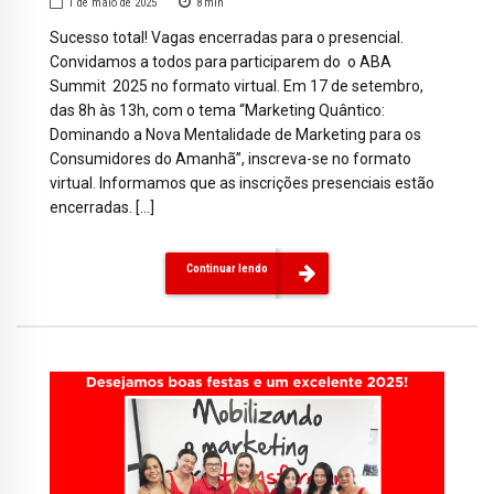
1 de maio de 2025
8
min
Sucesso total! Vagas encerradas para o presencial.
Convidamos a todos para participarem do o ABA
Summit 2025 no formato virtual. Em 17 de setembro,
das 8h às 13h, com o tema “Marketing Quântico:
Dominando a Nova Mentalidade de Marketing para os
Consumidores do Amanhã”, inscreva-se no formato
virtual. Informamos que as inscrições presenciais estão
encerradas. […]
Continuar lendo