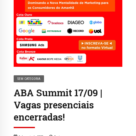
SEM CATEGORIA
ABA Summit 17/09 |
Vagas presenciais
encerradas!