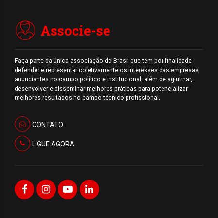
Associe-se
Faça parte da única associação do Brasil que tem por finalidade
defender e representar coletivamente os interesses das empresas
anunciantes no campo político e institucional, além de aglutinar,
desenvolver e disseminar melhores práticas para potencializar
melhores resultados no campo técnico-profissional.
CONTATO
LIGUE AGORA