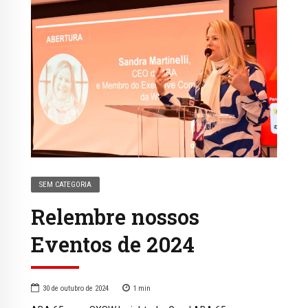
SEM CATEGORIA
Relembre nossos
Eventos de 2024
30 de outubro de 2024
1
min