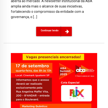
aberta ao mercado. A newsletter institucional da ABA
amplia ainda mais o alcance de suas iniciativas,
fortalecendo o compromisso da entidade com a
governança, o […]
Continuar lendo