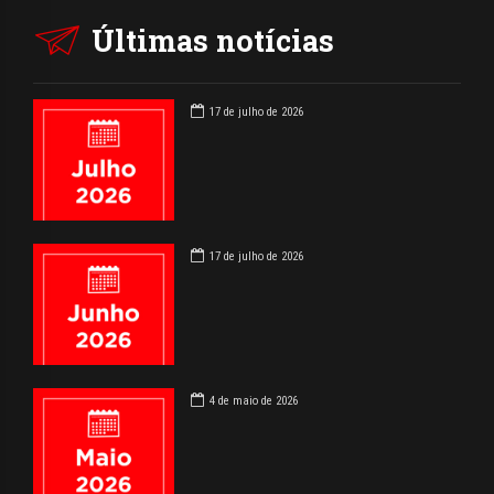
Últimas notícias
17 de julho de 2026
17 de julho de 2026
4 de maio de 2026