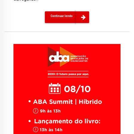
Continuar lendo