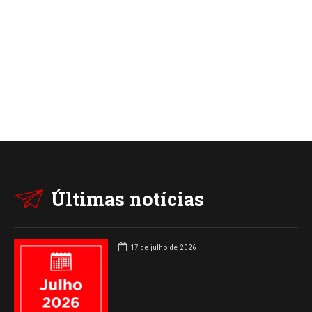
Últimas notícias
17 de julho de 2026