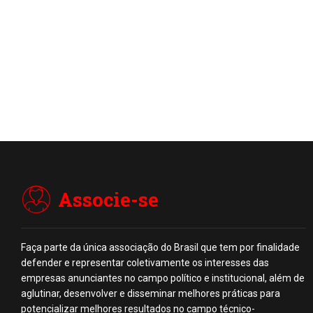
Associe-se
Faça parte da única associação do Brasil que tem por finalidade
defender e representar coletivamente os interesses das
empresas anunciantes no campo político e institucional, além de
aglutinar, desenvolver e disseminar melhores práticas para
potencializar melhores resultados no campo técnico-