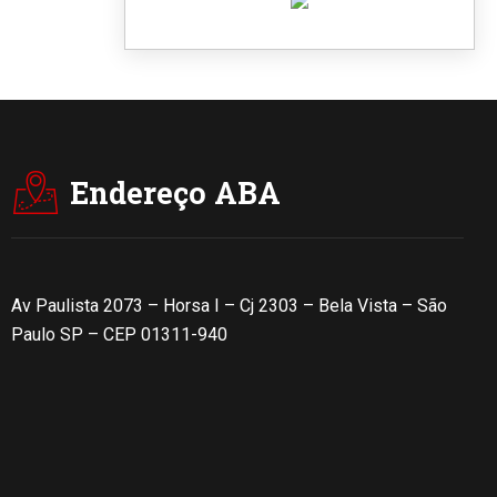
Endereço ABA
Av Paulista 2073 – Horsa I – Cj 2303 – Bela Vista – São
Paulo SP – CEP 01311-940