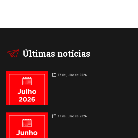
Últimas notícias
17 de julho de 2026
17 de julho de 2026