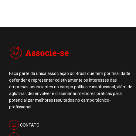
Associe-se
Faça parte da única associação do Brasil que tem por finalidade
defender e representar coletivamente os interesses das
empresas anunciantes no campo político e institucional, além de
aglutinar, desenvolver e disseminar melhores práticas para
potencializar melhores resultados no campo técnico-
profissional.
CONTATO