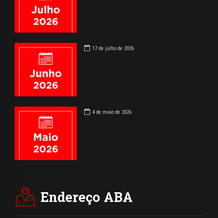
17 de julho de 2026
4 de maio de 2026
Endereço ABA