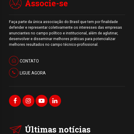
Associe-se
Faça parte da única associação do Brasil que tem por finalidade
defender e representar coletivamente os interesses das empresas
anunciantes no campo político e institucional, além de aglutinar,
desenvolver e disseminar melhores práticas para potencializar
melhores resultados no campo técnico-profissional.
CONTATO
LIGUE AGORA
Últimas notícias