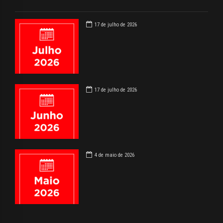
17 de julho de 2026
17 de julho de 2026
4 de maio de 2026