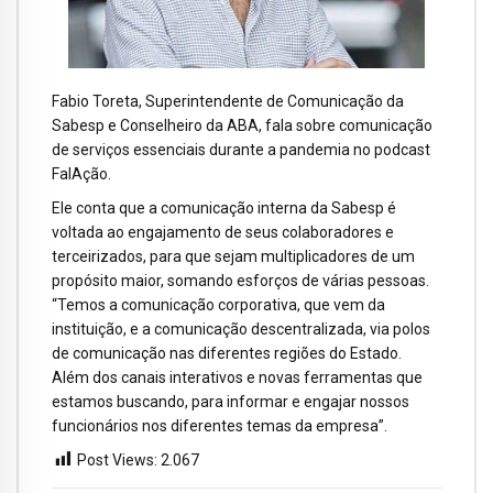
Fabio Toreta, Superintendente de Comunicação da
Sabesp e Conselheiro da ABA, fala sobre comunicação
de serviços essenciais durante a pandemia no podcast
FalAção.
Ele conta que a comunicação interna da Sabesp é
voltada ao engajamento de seus colaboradores e
terceirizados, para que sejam multiplicadores de um
propósito maior, somando esforços de várias pessoas.
“Temos a comunicação corporativa, que vem da
instituição, e a comunicação descentralizada, via polos
de comunicação nas diferentes regiões do Estado.
Além dos canais interativos e novas ferramentas que
estamos buscando, para informar e engajar nossos
funcionários nos diferentes temas da empresa”.
Post Views:
2.067