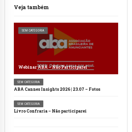
Veja também
SEM CATEGORIA
Webinar ABA – Não Participarei
SEM CATEGORIA
ABA Cannes Insights 2026 | 23.07 – Fotos
SEM CATEGORIA
Livro Confraria – Não participarei