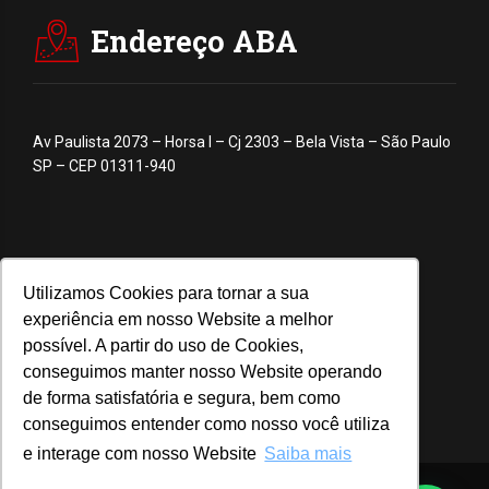
Endereço ABA
Av Paulista 2073 – Horsa I – Cj 2303 – Bela Vista – São Paulo
SP – CEP 01311-940
Utilizamos Cookies para tornar a sua
experiência em nosso Website a melhor
possível. A partir do uso de Cookies,
conseguimos manter nosso Website operando
de forma satisfatória e segura, bem como
conseguimos entender como nosso você utiliza
e interage com nosso Website
Saiba mais