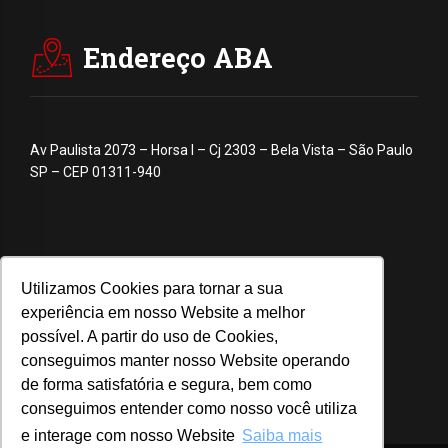
Endereço ABA
Av Paulista 2073 – Horsa I – Cj 2303 – Bela Vista – São Paulo
SP – CEP 01311-940
Utilizamos Cookies para tornar a sua
experiência em nosso Website a melhor
possível. A partir do uso de Cookies,
conseguimos manter nosso Website operando
de forma satisfatória e segura, bem como
conseguimos entender como nosso você utiliza
e interage com nosso Website
Saiba mais