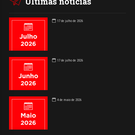
Últimas notícias
17 de julho de 2026
17 de julho de 2026
4 de maio de 2026