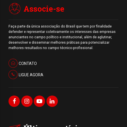
Associe-se
Faça parte da única associação do Brasil que tem por finalidade
defender e representar coletivamente os interesses das empresas
anunciantes no campo político e institucional, além de aglutinar,
desenvolver e disseminar melhores práticas para potencializar
melhores resultados no campo técnico-profissional.
CONTATO
LIGUE AGORA