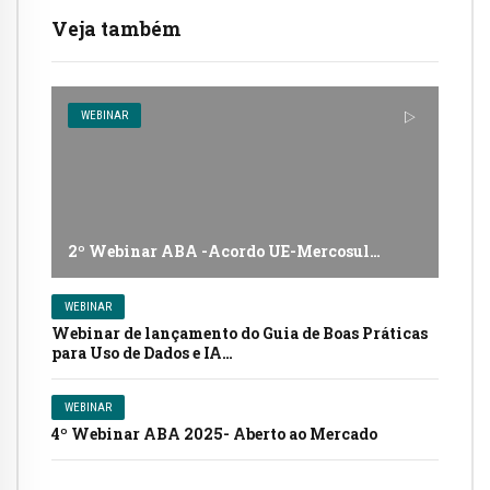
Veja também
WEBINAR
2º Webinar ABA -Acordo UE-Mercosul…
WEBINAR
Webinar de lançamento do Guia de Boas Práticas
para Uso de Dados e IA…
WEBINAR
4º Webinar ABA 2025- Aberto ao Mercado