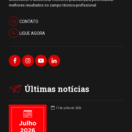
melhores resultados no campo técnico-profissional.
CONTATO
LIGUE AGORA
Últimas notícias
17 de julho de 2026