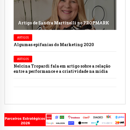
Artigo de Sandra Martinelli no PROPMARK
ARTIGOS
Algumas epifanias do Marketing 2020
ARTIGOS
Nelcina Tropardi fala em artigo sobre a relação
entre a performance e a criatividade na mídia