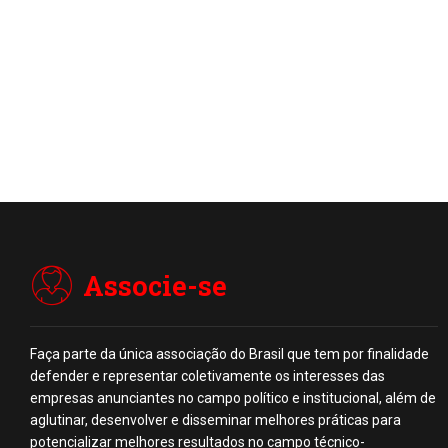
Associe-se
Faça parte da única associação do Brasil que tem por finalidade
defender e representar coletivamente os interesses das
empresas anunciantes no campo político e institucional, além de
aglutinar, desenvolver e disseminar melhores práticas para
potencializar melhores resultados no campo técnico-