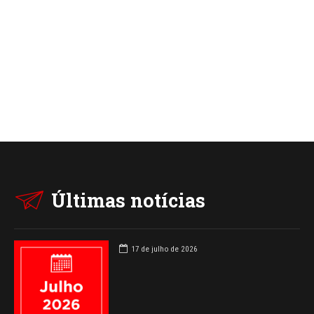
Últimas notícias
17 de julho de 2026