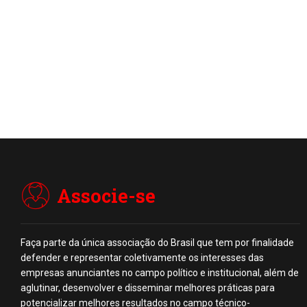
Associe-se
Faça parte da única associação do Brasil que tem por finalidade
defender e representar coletivamente os interesses das
empresas anunciantes no campo político e institucional, além de
aglutinar, desenvolver e disseminar melhores práticas para
potencializar melhores resultados no campo técnico-