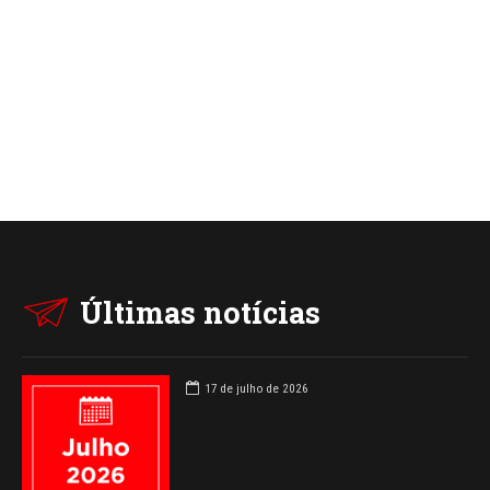
Últimas notícias
17 de julho de 2026