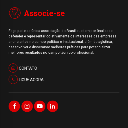
Associe-se
Faça parte da única associação do Brasil que tem por finalidade
defender e representar coletivamente os interesses das empresas
anunciantes no campo político e institucional, além de aglutinar,
desenvolver e disseminar melhores práticas para potencializar
melhores resultados no campo técnico-profissional.
CONTATO
LIGUE AGORA