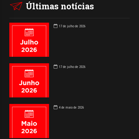
Últimas notícias
17 de julho de 2026
17 de julho de 2026
4 de maio de 2026