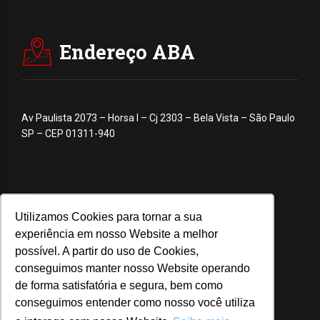
Endereço ABA
Av Paulista 2073 – Horsa I – Cj 2303 – Bela Vista – São Paulo
SP – CEP 01311-940
Utilizamos Cookies para tornar a sua
experiência em nosso Website a melhor
possível. A partir do uso de Cookies,
conseguimos manter nosso Website operando
de forma satisfatória e segura, bem como
conseguimos entender como nosso você utiliza