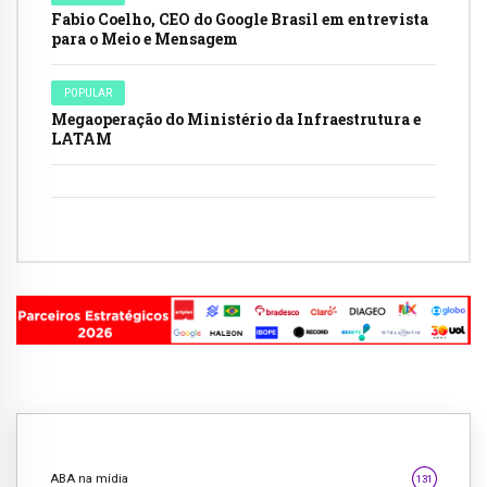
Fabio Coelho, CEO do Google Brasil em entrevista
para o Meio e Mensagem
POPULAR
Megaoperação do Ministério da Infraestrutura e
LATAM
ABA na mídia
131