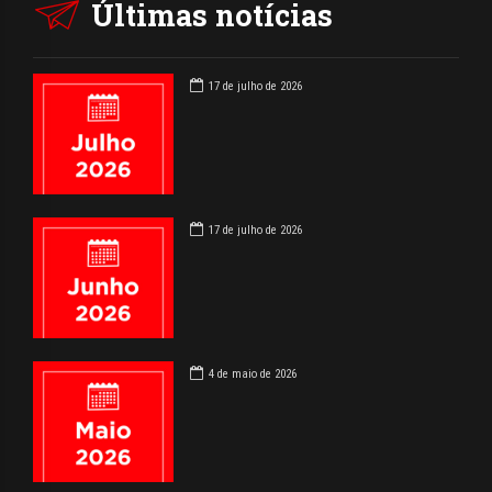
Últimas notícias
17 de julho de 2026
17 de julho de 2026
4 de maio de 2026