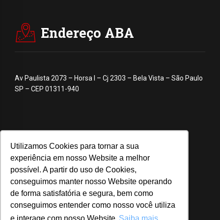
Endereço ABA
Av Paulista 2073 – Horsa I – Cj 2303 – Bela Vista – São Paulo
SP – CEP 01311-940
Utilizamos Cookies para tornar a sua
experiência em nosso Website a melhor
possível. A partir do uso de Cookies,
conseguimos manter nosso Website operando
de forma satisfatória e segura, bem como
conseguimos entender como nosso você utiliza
e interage com nosso Website
Saiba mais