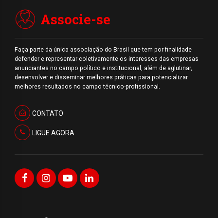
Associe-se
Faça parte da única associação do Brasil que tem por finalidade
defender e representar coletivamente os interesses das empresas
anunciantes no campo político e institucional, além de aglutinar,
desenvolver e disseminar melhores práticas para potencializar
melhores resultados no campo técnico-profissional.
CONTATO
LIGUE AGORA