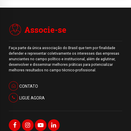
Associe-se
Faça parte da única associação do Brasil que tem por finalidade
defender e representar coletivamente os interesses das empresas
anunciantes no campo político e institucional, além de aglutinar,
desenvolver e disseminar melhores práticas para potencializar
melhores resultados no campo técnico-profissional.
CONTATO
LIGUE AGORA