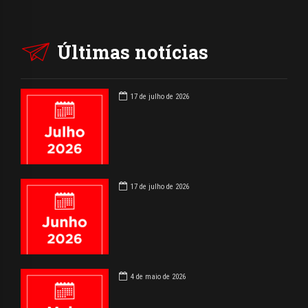
Últimas notícias
17 de julho de 2026
17 de julho de 2026
4 de maio de 2026