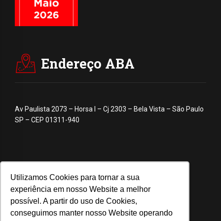
Endereço ABA
Av Paulista 2073 – Horsa I – Cj 2303 – Bela Vista – São Paulo
SP – CEP 01311-940
Utilizamos Cookies para tornar a sua
experiência em nosso Website a melhor
possível. A partir do uso de Cookies,
conseguimos manter nosso Website operando