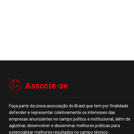
Associe-se
Faça parte da única associação do Brasil que tem por finalidade
defender e representar coletivamente os interesses das
empresas anunciantes no campo político e institucional, além de
aglutinar, desenvolver e disseminar melhores práticas para
potencializar melhores resultados no campo técnico-