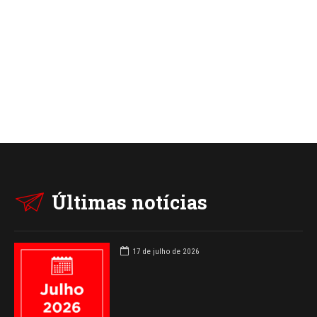
Últimas notícias
17 de julho de 2026