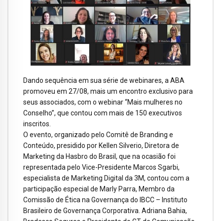
Dando sequência em sua série de webinares, a ABA
promoveu em 27/08, mais um encontro exclusivo para
seus associados, com o webinar “Mais mulheres no
Conselho”, que contou com mais de 150 executivos
inscritos.
O evento, organizado pelo Comitê de Branding e
Conteúdo, presidido por Kellen Silverio, Diretora de
Marketing da Hasbro do Brasil, que na ocasião foi
representada pelo Vice-Presidente Marcos Sgarbi,
especialista de Marketing Digital da 3M, contou com a
participação especial de Marly Parra, Membro da
Comissão de Ética na Governança do IBCC – Instituto
Brasileiro de Governança Corporativa. Adriana Bahia,