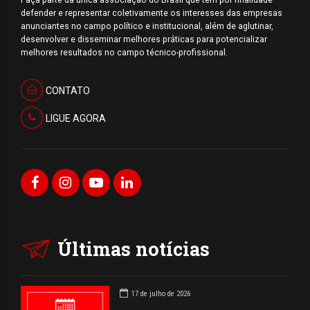
defender e representar coletivamente os interesses das empresas
anunciantes no campo político e institucional, além de aglutinar,
desenvolver e disseminar melhores práticas para potencializar
melhores resultados no campo técnico-profissional.
CONTATO
LIGUE AGORA
Últimas notícias
17 de julho de 2026