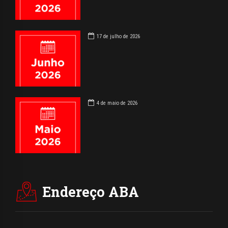
17 de julho de 2026
4 de maio de 2026
Endereço ABA