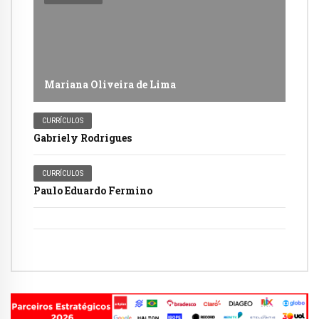
Mariana Oliveira de Lima
CURRÍCULOS
Gabriely Rodrigues
CURRÍCULOS
Paulo Eduardo Fermino