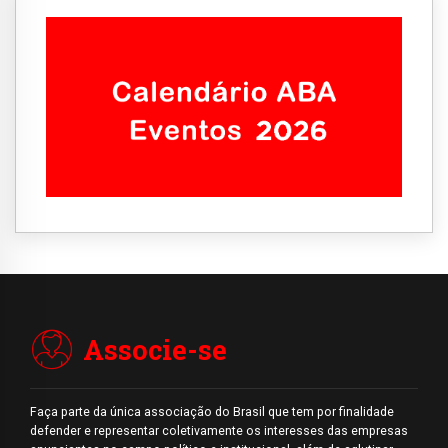
Associe-se
Faça parte da única associação do Brasil que tem por finalidade
defender e representar coletivamente os interesses das empresas