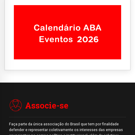
Associe-se
Faça parte da única associação do Brasil que tem por finalidade
defender e representar coletivamente os interesses das empresas