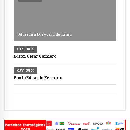
Mariana Oliveira de Lima
CURRÍCULOS
Edson Cesar Gamiero
CURRÍCULOS
Paulo Eduardo Fermino