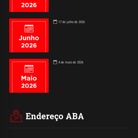
17 de julho de 2026
4 de maio de 2026
Endereço ABA