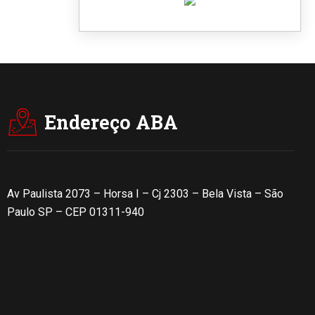
Endereço ABA
Av Paulista 2073 – Horsa I – Cj 2303 – Bela Vista – São
Paulo SP – CEP 01311-940