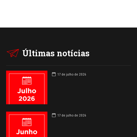
Últimas notícias
17 de julho de 2026
17 de julho de 2026