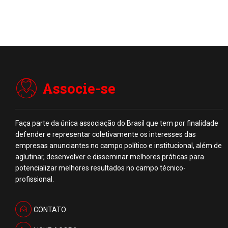
Associe-se
Faça parte da única associação do Brasil que tem por finalidade
defender e representar coletivamente os interesses das
empresas anunciantes no campo político e institucional, além de
aglutinar, desenvolver e disseminar melhores práticas para
potencializar melhores resultados no campo técnico-
profissional.
CONTATO